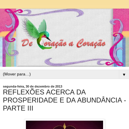
▼
segunda-feira, 30 de dezembro de 2013
REFLEXÕES ACERCA DA
PROSPERIDADE E DA ABUNDÂNCIA -
PARTE III