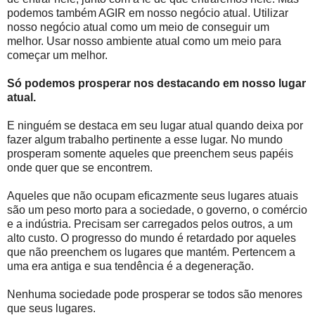
podemos também AGIR em nosso negócio atual. Utilizar
nosso negócio atual como um meio de conseguir um
melhor. Usar nosso ambiente atual como um meio para
começar um melhor.
Só podemos prosperar nos destacando em nosso lugar
atual.
E ninguém se destaca em seu lugar atual quando deixa por
fazer algum trabalho pertinente a esse lugar. No mundo
prosperam somente aqueles que preenchem seus papéis
onde quer que se encontrem.
Aqueles que não ocupam eficazmente seus lugares atuais
são um peso morto para a sociedade, o governo, o comércio
e a indústria. Precisam ser carregados pelos outros, a um
alto custo. O progresso do mundo é retardado por aqueles
que não preenchem os lugares que mantém. Pertencem a
uma era antiga e sua tendência é a degeneração.
Nenhuma sociedade pode prosperar se todos são menores
que seus lugares.