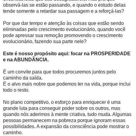
observá-las se estão passando, e quando o estudo delas
tende somente a retardar sua passagem e a reforçá-las?
Por que dar tempo e atenção às coisas que estão sendo
eliminadas pelo crescimento evolucionário, quando você
pode apressar sua remoção promovendo o crescimento
evolucionário, fazendo sua parte nele?
Este é nosso propósito aqui: focar na PROSPERIDADE
e na ABUNDÂNCIA.
É um convite para que todos procuremos juntos pelo
caminho da saída.
É o alvo mais nobre que podemos ter na vida, porque inclui
todo o resto.
No plano competitivo, o esforço para enriquecer é uma
grande luta para conseguir poder sobre os outros, mas
quando nós aderimos à mente criativa, tudo muda. Algumas
pessoas permanecem na pobreza porque ignoram essas
possibilidades. A expansão da consciência pode mostrar o
caminho.