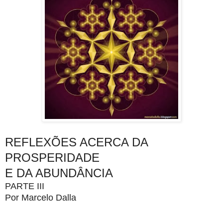
REFLEXÕES ACERCA DA
PROSPERIDADE
E DA ABUNDÂNCIA
PARTE III
Por Marcelo Dalla