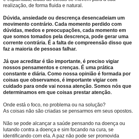
realização, de forma fluida e natural.
Dúvida, ansiedade ou descrença desencadeiam um
movimento contrário. Cada momento perdido com
dúvidas, medos e preocupações, cada momento em
que somos tomados pela descrença, pode gerar uma
corrente contrária. É a falta de compreensão disso que
faz a maioria de pessoas falhar.
Já que acreditar é tão importante, é preciso vigiar
nossos pensamentos e crenças. É uma prática
constante e diária. Como nossa opinião é formada por
coisas que observamos, é importante vigiar com
cuidado para onde vai nossa atenção. Somos nós que
determinamos em que coisas prestar atenção.
Onde está o foco, no problema ou na solução?
As coisas não são criadas se pensarmos em seus opostos.
Não se pode alcançar a saúde pensando na doença ou
lutando contra a doença e sim focando na cura, se
identificando com ela. A paz não pode ser promovida