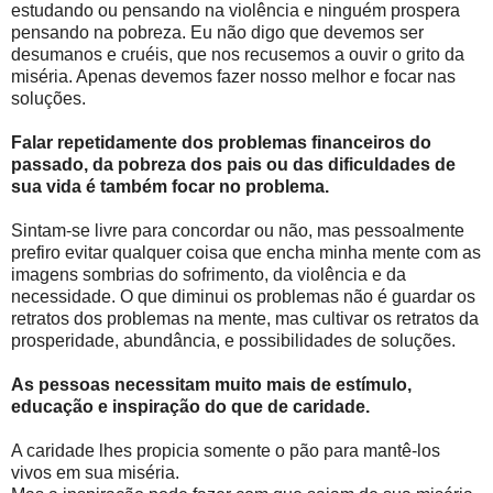
estudando ou pensando na violência e ninguém prospera
pensando na pobreza. Eu não digo que devemos ser
desumanos e cruéis, que nos recusemos a ouvir o grito da
miséria. Apenas devemos fazer nosso melhor e focar nas
soluções.
Falar repetidamente dos problemas financeiros do
passado, da pobreza dos pais ou das dificuldades de
sua vida é também focar no problema.
Sintam-se livre para concordar ou não, mas pessoalmente
prefiro evitar qualquer coisa que encha minha mente com as
imagens sombrias do sofrimento, da violência e da
necessidade. O que diminui os problemas não é guardar os
retratos dos problemas na mente, mas cultivar os retratos da
prosperidade, abundância, e possibilidades de soluções.
As pessoas necessitam muito mais de estímulo,
educação e inspiração do que de caridade.
A caridade lhes propicia somente o pão para mantê-los
vivos em sua miséria.