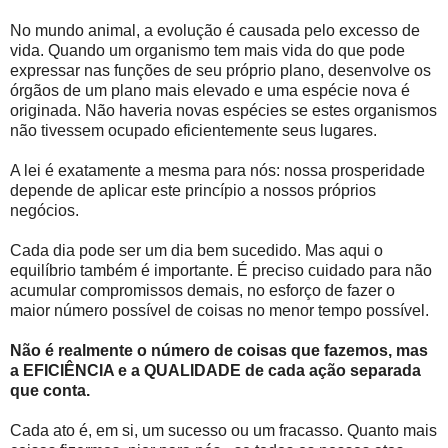
No mundo animal, a evolução é causada pelo excesso de
vida. Quando um organismo tem mais vida do que pode
expressar nas funções de seu próprio plano, desenvolve os
órgãos de um plano mais elevado e uma espécie nova é
originada. Não haveria novas espécies se estes organismos
não tivessem ocupado eficientemente seus lugares.
A lei é exatamente a mesma para nós: nossa prosperidade
depende de aplicar este princípio a nossos próprios
negócios.
Cada dia pode ser um dia bem sucedido. Mas aqui o
equilíbrio também é importante. É preciso cuidado para não
acumular compromissos demais, no esforço de fazer o
maior número possível de coisas no menor tempo possível.
Não é realmente o número de coisas que fazemos, mas
a EFICIÊNCIA e a QUALIDADE de cada ação separada
que conta.
Cada ato é, em si, um sucesso ou um fracasso. Quanto mais