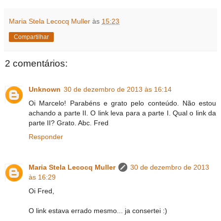
Maria Stela Lecocq Muller
às
15:23
Compartilhar
2 comentários:
Unknown
30 de dezembro de 2013 às 16:14
Oi Marcelo! Parabéns e grato pelo conteúdo. Não estou
achando a parte II. O link leva para a parte I. Qual o link da
parte II? Grato. Abc. Fred
Responder
Maria Stela Lecocq Muller
30 de dezembro de 2013
às 16:29
Oi Fred,
O link estava errado mesmo... ja consertei :)