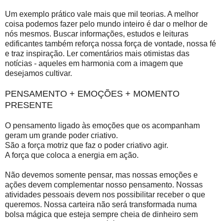
Um exemplo prático vale mais que mil teorias. A melhor
coisa podemos fazer pelo mundo inteiro é dar o melhor de
nós mesmos. Buscar informações, estudos e leituras
edificantes também reforça nossa força de vontade, nossa fé
e traz inspiração. Ler comentários mais otimistas das
notícias - aqueles em harmonia com a imagem que
desejamos cultivar.
PENSAMENTO + EMOÇÕES + MOMENTO
PRESENTE
O pensamento ligado às emoções que os acompanham
geram um grande poder criativo.
São a força motriz que faz o poder criativo agir.
A força que coloca a energia em ação.
Não devemos somente pensar, mas nossas emoções e
ações devem complementar nosso pensamento. Nossas
atividades pessoais devem nos possibilitar receber o que
queremos. Nossa carteira não será transformada numa
bolsa mágica que esteja sempre cheia de dinheiro sem