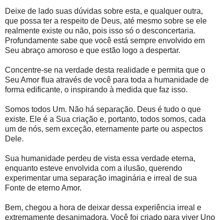
Deixe de lado suas dúvidas sobre esta, e qualquer outra,
que possa ter a respeito de Deus, até mesmo sobre se ele
realmente existe ou não, pois isso só o desconcertaria.
Profundamente sabe que você está sempre envolvido em
Seu abraço amoroso e que estão logo a despertar.
Concentre-se na verdade desta realidade e permita que o
Seu Amor flua através de você para toda a humanidade de
forma edificante, o inspirando à medida que faz isso.
Somos todos Um. Não há separação. Deus é tudo o que
existe. Ele é a Sua criação e, portanto, todos somos, cada
um de nós, sem exceção, eternamente parte ou aspectos
Dele.
Sua humanidade perdeu de vista essa verdade eterna,
enquanto esteve envolvida com a ilusão, querendo
experimentar uma separação imaginária e irreal de sua
Fonte de eterno Amor.
Bem, chegou a hora de deixar dessa experiência irreal e
extremamente desanimadora. Você foi criado para viver Uno