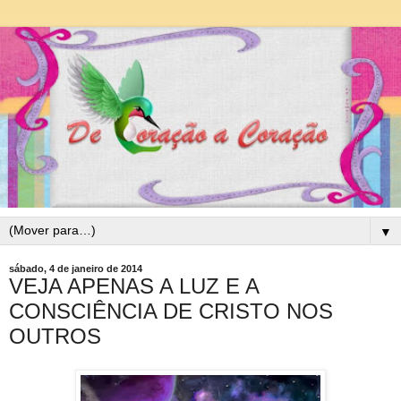
▼
sábado, 4 de janeiro de 2014
VEJA APENAS A LUZ E A
CONSCIÊNCIA DE CRISTO NOS
OUTROS