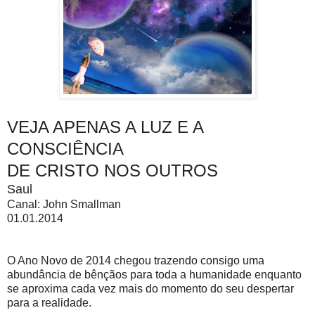
VEJA APENAS A LUZ E A
CONSCIÊNCIA
DE CRISTO NOS OUTROS
Saul
Canal: John Smallman
01.01.2014
O Ano Novo de 2014 chegou trazendo consigo uma
abundância de bênçãos para toda a humanidade enquanto
se aproxima cada vez mais do momento do seu despertar
para a realidade.