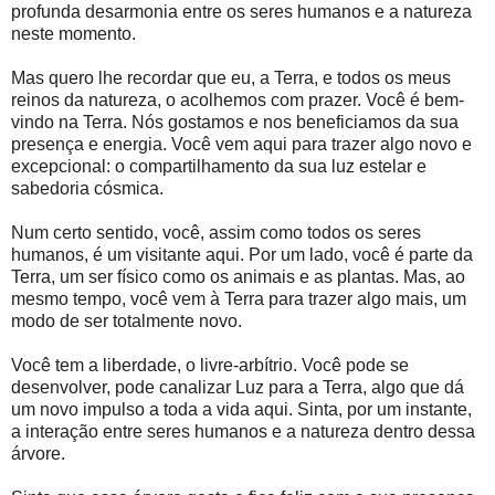
profunda desarmonia entre os seres humanos e a natureza
neste momento.
Mas quero lhe recordar que eu, a Terra, e todos os meus
reinos da natureza, o acolhemos com prazer. Você é bem-
vindo na Terra. Nós gostamos e nos beneficiamos da sua
presença e energia. Você vem aqui para trazer algo novo e
excepcional: o compartilhamento da sua luz estelar e
sabedoria cósmica.
Num certo sentido, você, assim como todos os seres
humanos, é um visitante aqui. Por um lado, você é parte da
Terra, um ser físico como os animais e as plantas. Mas, ao
mesmo tempo, você vem à Terra para trazer algo mais, um
modo de ser totalmente novo.
Você tem a liberdade, o livre-arbítrio. Você pode se
desenvolver, pode canalizar Luz para a Terra, algo que dá
um novo impulso a toda a vida aqui. Sinta, por um instante,
a interação entre seres humanos e a natureza dentro dessa
árvore.