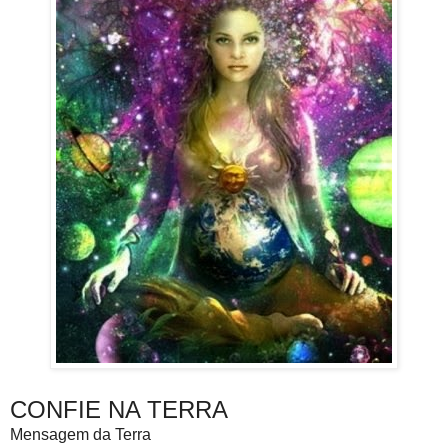
CONFIE NA TERRA
Mensagem da Terra