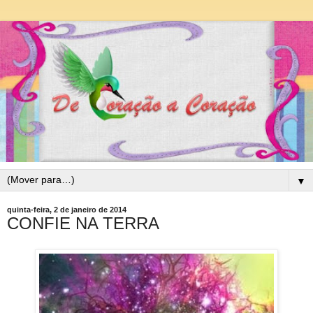
▼
quinta-feira, 2 de janeiro de 2014
CONFIE NA TERRA