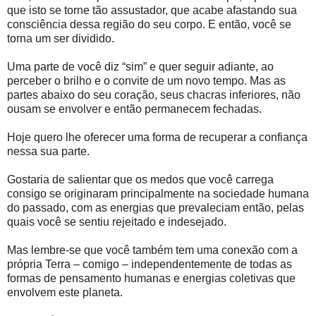
que isto se torne tão assustador, que acabe afastando sua
consciência dessa região do seu corpo. E então, você se
torna um ser dividido.
Uma parte de você diz “sim” e quer seguir adiante, ao
perceber o brilho e o convite de um novo tempo. Mas as
partes abaixo do seu coração, seus chacras inferiores, não
ousam se envolver e então permanecem fechadas.
Hoje quero lhe oferecer uma forma de recuperar a confiança
nessa sua parte.
Gostaria de salientar que os medos que você carrega
consigo se originaram principalmente na sociedade humana
do passado, com as energias que prevaleciam então, pelas
quais você se sentiu rejeitado e indesejado.
Mas lembre-se que você também tem uma conexão com a
própria Terra – comigo – independentemente de todas as
formas de pensamento humanas e energias coletivas que
envolvem este planeta.