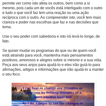
permite ver como isto afeta os outros, bem como a si
mesmo, pois cada um de vocês está interligado com o outro
e tudo o que você faz tem uma reação ou uma ação
recíproca com o outro. Ao compreender isto, você tem mais
clareza e poder nas escolhas que faz e nas decisões que
toma.
Use o seu poder com sabedoria e isto irá levá-lo longe, de
fato.
Se quiser mudar os programas do que ou de quem você
está atraindo para você, mantenha mais pensamentos
positivos, amorosos e alegres sobre si mesmo e a sua vida.
Peça aos seus anjos para ajudá-lo e eles irão guiá-lo para
afirmações, artigos e informações que irão ajudá-lo a manter
o seu foco.