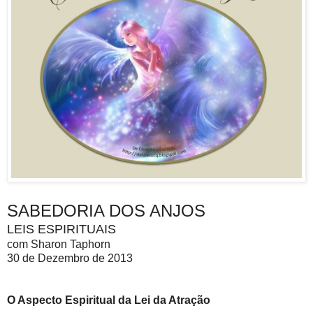
SABEDORIA DOS ANJOS
LEIS ESPIRITUAIS
com Sharon Taphorn
30 de Dezembro de 2013
O Aspecto Espiritual da Lei da Atração