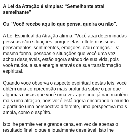
A Lei da Atração é simples: “Semelhante atrai
semelhante”
Ou “Você recebe aquilo que pensa, queira ou não”.
A Lei Espiritual da Atração afirma: “Você atrai determinadas
pessoas e/ou situações, porque elas refletem os seus
pensamentos, sentimentos, emoções, e/ou crenças.” Da
mesma forma, pessoas e situações que você uma vez
achou desejáveis, estão agora saindo de sua vida, pois
você mudou a sua energia através da sua transformação
espiritual.
Quando você observa o aspecto espiritual destas leis, você
obtém uma compreensão mais profunda sobre o por que
algumas coisas que você uma vez apreciou, já não mantém
mais uma atração, pois você está agora encarando o mundo
a partir de uma perspectiva diferente, uma perspectiva mais
ampla, como o espírito.
Isto lhe permite ver a grande cena, em vez de apenas o
resultado final, o que é igualmente desejável. Isto lhe