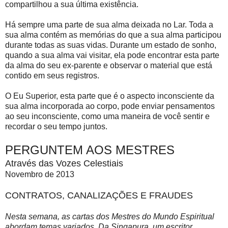
compartilhou a sua última existência.
Há sempre uma parte de sua alma deixada no Lar. Toda a
sua alma contém as memórias do que a sua alma participou
durante todas as suas vidas. Durante um estado de sonho,
quando a sua alma vai visitar, ela pode encontrar esta parte
da alma do seu ex-parente e observar o material que está
contido em seus registros.
O Eu Superior, esta parte que é o aspecto inconsciente da
sua alma incorporada ao corpo, pode enviar pensamentos
ao seu inconsciente, como uma maneira de você sentir e
recordar o seu tempo juntos.
PERGUNTEM AOS MESTRES
Através das Vozes Celestiais
Novembro de 2013
CONTRATOS, CANALIZAÇÕES E FRAUDES
Nesta semana, as cartas dos Mestres do Mundo Espiritual
abordam temas variados. Da Singapura, um escritor