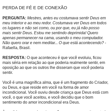
PERDA DE FÉ E DE CONEXÃO
PERGUNTA:
Mestres, antes eu costumava sentir Deus em
meu interior e ao meu redor. Costumava ver Deus em todos
os lugares e não sei como, ou por que, eu já não posso
mais sentir Deus. Estou me sentindo deprimida! Quero
apenas permanecer na cama, usando o meu computador.
Não quero orar e nem meditar... O que está acontecendo?
-
Rafaella, Brasil.
RESPOSTA:
O que aconteceu é que você evoluiu, ficou
mais séria em relação ao que poderia realmente sentir, em
oposição ao que os outros lhe disseram que você poderia
sentir.
Você é uma magnífica alma, que é um fragmento do Criador,
ou Deus, e que reside em você na forma de amor
incondicional. Você ouviu desde criança que Deus está com
você, o que você aceitou, e você decidiu que o bom
sentimento do amor incondicional era Deus.