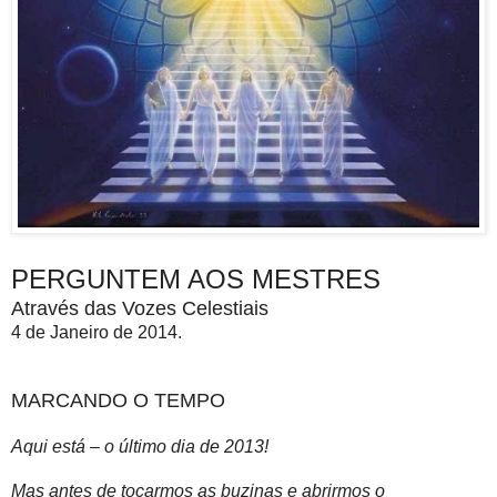
PERGUNTEM AOS MESTRES
Através das Vozes Celestiais
4 de Janeiro de 2014.
MARCANDO O TEMPO
Aqui está – o último dia de 2013!
Mas antes de tocarmos as buzinas e abrirmos o