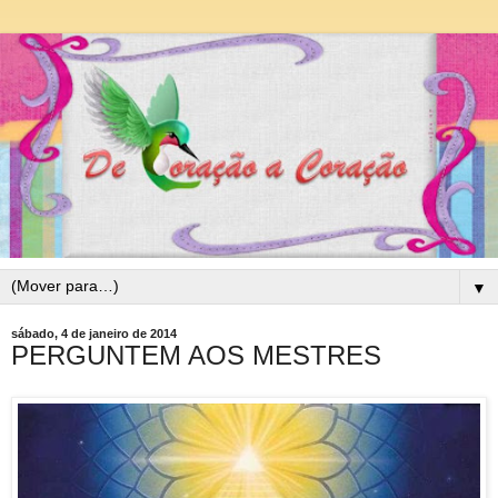
▼
sábado, 4 de janeiro de 2014
PERGUNTEM AOS MESTRES