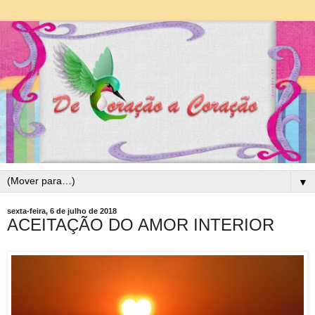
▼
sexta-feira, 6 de julho de 2018
ACEITAÇÃO DO AMOR INTERIOR