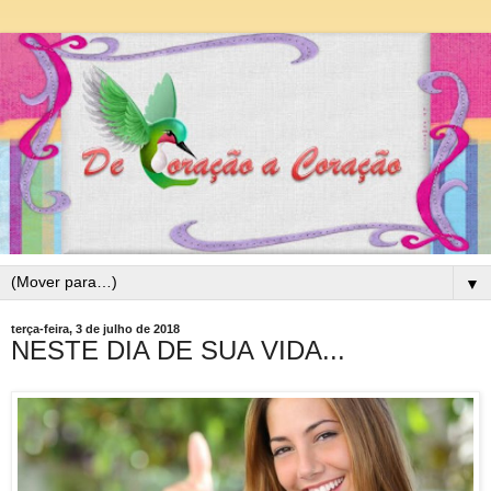
▼
terça-feira, 3 de julho de 2018
NESTE DIA DE SUA VIDA...