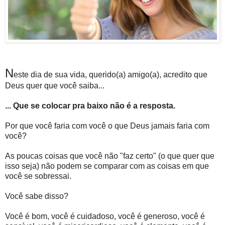
N
este dia de sua vida, querido(a) amigo(a), acredito que
Deus quer que você saiba...
... Que se colocar pra baixo não é a resposta.
Por que você faria com você o que Deus jamais faria com
você?
As poucas coisas que você não "faz certo" (o que quer que
isso seja) não podem se comparar com as coisas em que
você se sobressai.
Você sabe disso?
Você é bom, você é cuidadoso, você é generoso, você é