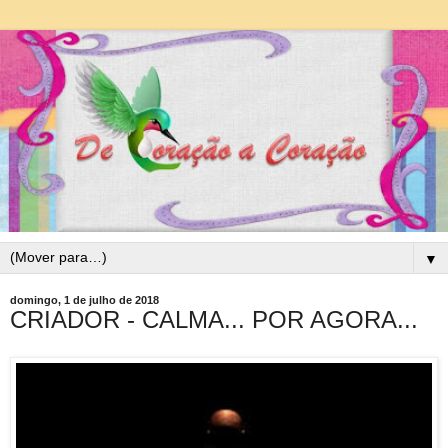
▼
domingo, 1 de julho de 2018
CRIADOR - CALMA... POR AGORA...