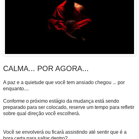
CALMA... POR AGORA...
A paz e a quietude que você tem ansiado chegou ... por
enquanto....
Conforme o próximo estágio da mudança está sendo
preparado para ser colocado, reserve um tempo para refletir
sobre qual direção você escolherá.
Você se envolverá ou ficará assistindo até sentir que é a
hora certa para saltar dentro?