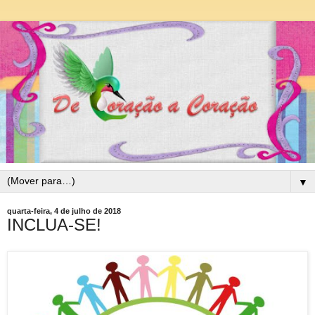
▼
quarta-feira, 4 de julho de 2018
INCLUA-SE!