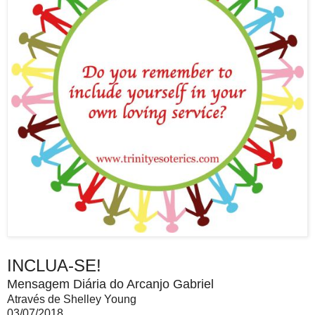
INCLUA-SE!
Mensagem Diária do Arcanjo Gabriel
Através de Shelley Young
03/07/2018