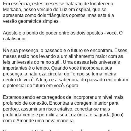
Em essência, estes meses se trataram de fortalecer o
Merkaba, nosso veículo de Luz em espiral, que se
apresenta como dois triângulos opostos, mas esta é a
versão geométrica simples.
Agosto é o ponto de poder entre os dois opostos - você. O
catalisador.
Na sua presença, o passado e o futuro se encontram. Esses
meses estão nos levando a um alinhamento maior com as
leis universais do reino sutil. Uma dessas leis universais
importantes é o tempo. Quando você incorpora a sua
presença, a natureza circular do Tempo se torna inteira
dentro de você. A força e a sabedoria do passado encontram
o potencial do futuro em você. Agora.
Estamos sendo encarregados de incorporar um nível mais
profundo de conexão. Encontrar a coragem interior para
perdoar, assumir um risco criativo, conectar-se mais
profundamente e permitir a sua Luz única e sagrada (foco)
com o Amor de uma nova maneira.