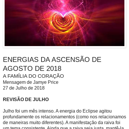
ENERGIAS DA ASCENSÃO DE
AGOSTO DE 2018
A FAMÍLIA DO CORAÇÃO
Mensagem de Jamye Price
27 de Julho de 2018
REVISÃO DE JULHO
Julho foi um mês intenso. A energia do Eclipse agitou
profundamente os relacionamentos (como nos relacionamos
de maneiras muito diferentes). A manifestação da raiva foi
um tema consistente. Ainda que a raiva seja justa, mantê-la