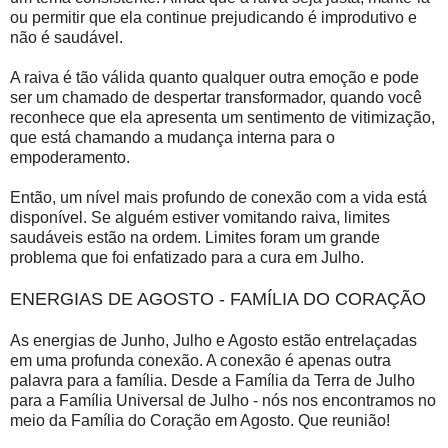
ou permitir que ela continue prejudicando é improdutivo e
não é saudável.
A raiva é tão válida quanto qualquer outra emoção e pode
ser um chamado de despertar transformador, quando você
reconhece que ela apresenta um sentimento de vitimização,
que está chamando a mudança interna para o
empoderamento.
Então, um nível mais profundo de conexão com a vida está
disponível. Se alguém estiver vomitando raiva, limites
saudáveis estão na ordem. Limites foram um grande
problema que foi enfatizado para a cura em Julho.
ENERGIAS DE AGOSTO - FAMÍLIA DO CORAÇÃO
As energias de Junho, Julho e Agosto estão entrelaçadas
em uma profunda conexão. A conexão é apenas outra
palavra para a família. Desde a Família da Terra de Julho
para a Família Universal de Julho - nós nos encontramos no
meio da Família do Coração em Agosto. Que reunião!