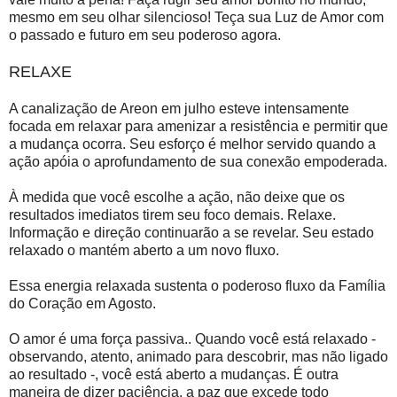
mesmo em seu olhar silencioso! Teça sua Luz de Amor com
o passado e futuro em seu poderoso agora.
RELAXE
A canalização de Areon em julho esteve intensamente
focada em relaxar para amenizar a resistência e permitir que
a mudança ocorra. Seu esforço é melhor servido quando a
ação apóia o aprofundamento de sua conexão empoderada.
À medida que você escolhe a ação, não deixe que os
resultados imediatos tirem seu foco demais. Relaxe.
Informação e direção continuarão a se revelar. Seu estado
relaxado o mantém aberto a um novo fluxo.
Essa energia relaxada sustenta o poderoso fluxo da Família
do Coração em Agosto.
O amor é uma força passiva.. Quando você está relaxado -
observando, atento, animado para descobrir, mas não ligado
ao resultado -, você está aberto a mudanças. É outra
maneira de dizer paciência, a paz que excede todo