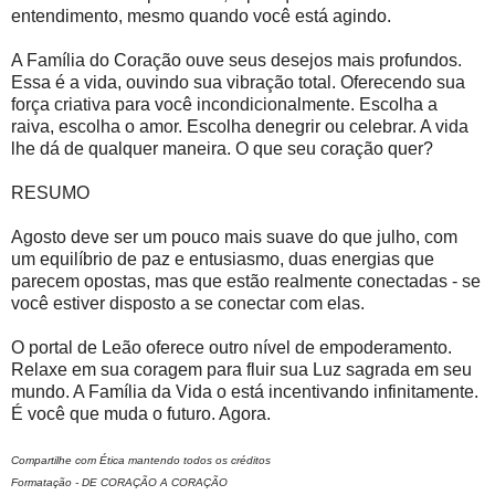
entendimento, mesmo quando você está agindo.
A Família do Coração ouve seus desejos mais profundos.
Essa é a vida, ouvindo sua vibração total. Oferecendo sua
força criativa para você incondicionalmente. Escolha a
raiva, escolha o amor. Escolha denegrir ou celebrar. A vida
lhe dá de qualquer maneira. O que seu coração quer?
RESUMO
Agosto deve ser um pouco mais suave do que julho, com
um equilíbrio de paz e entusiasmo, duas energias que
parecem opostas, mas que estão realmente conectadas - se
você estiver disposto a se conectar com elas.
O portal de Leão oferece outro nível de empoderamento.
Relaxe em sua coragem para fluir sua Luz sagrada em seu
mundo. A Família da Vida o está incentivando infinitamente.
É você que muda o futuro. Agora.
Compartilhe com Ética mantendo todos os créditos
Formatação - DE CORAÇÃO A CORAÇÃO