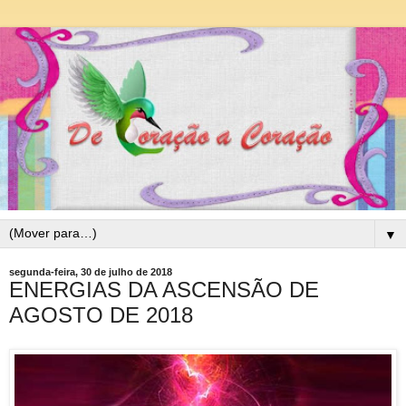
▼
segunda-feira, 30 de julho de 2018
ENERGIAS DA ASCENSÃO DE
AGOSTO DE 2018