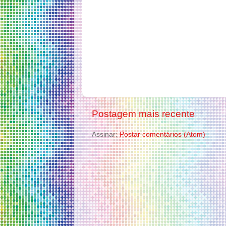
Postagem mais recente
Assinar:
Postar comentários (Atom)