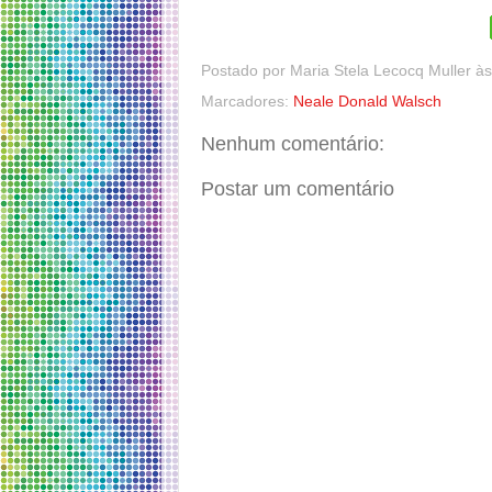
Postado por
Maria Stela Lecocq Muller
à
Marcadores:
Neale Donald Walsch
Nenhum comentário:
Postar um comentário