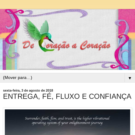
▼
sexta-feira, 3 de agosto de 2018
ENTREGA, FÉ, FLUXO E CONFIANÇA