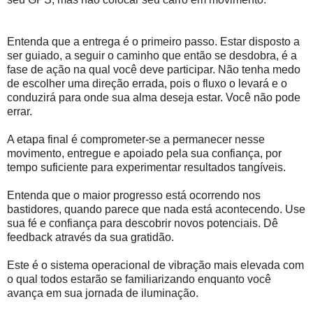
Entenda que a entrega é o primeiro passo. Estar disposto a
ser guiado, a seguir o caminho que então se desdobra, é a
fase de ação na qual você deve participar. Não tenha medo
de escolher uma direção errada, pois o fluxo o levará e o
conduzirá para onde sua alma deseja estar. Você não pode
errar.
A etapa final é comprometer-se a permanecer nesse
movimento, entregue e apoiado pela sua confiança, por
tempo suficiente para experimentar resultados tangíveis.
Entenda que o maior progresso está ocorrendo nos
bastidores, quando parece que nada está acontecendo. Use
sua fé e confiança para descobrir novos potenciais. Dê
feedback através da sua gratidão.
Este é o sistema operacional de vibração mais elevada com
o qual todos estarão se familiarizando enquanto você
avança em sua jornada de iluminação.