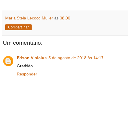
Maria Stela Lecocq Muller
às
08:00
Compartilhar
Um comentário:
Edson Vinicius
5 de agosto de 2018 às 14:17
Gratidão
Responder