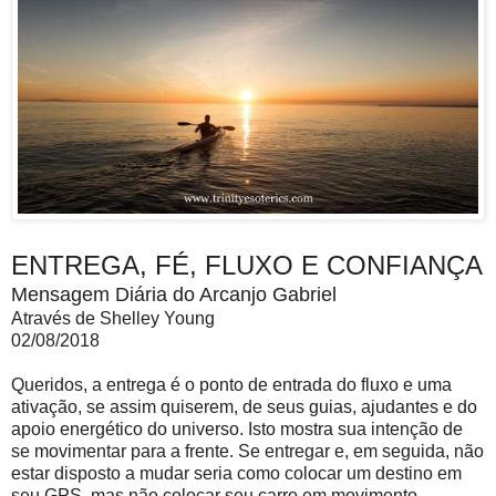
ENTREGA, FÉ, FLUXO E CONFIANÇA
Mensagem Diária do Arcanjo Gabriel
Através de Shelley Young
02/08/2018
Queridos, a entrega é o ponto de entrada do fluxo e uma
ativação, se assim quiserem, de seus guias, ajudantes e do
apoio energético do universo. Isto mostra sua intenção de
se movimentar para a frente. Se entregar e, em seguida, não
estar disposto a mudar seria como colocar um destino em
seu GPS, mas não colocar seu carro em movimento.