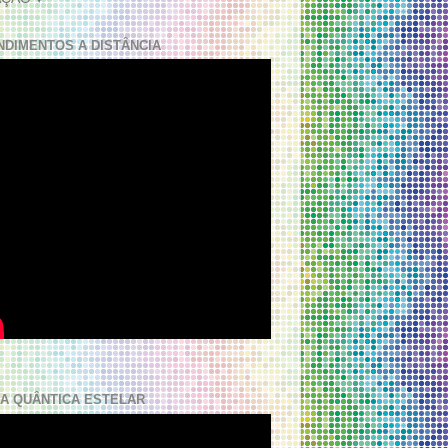
NDIMENTOS A DISTÂNCIA
A QUÂNTICA ESTELAR