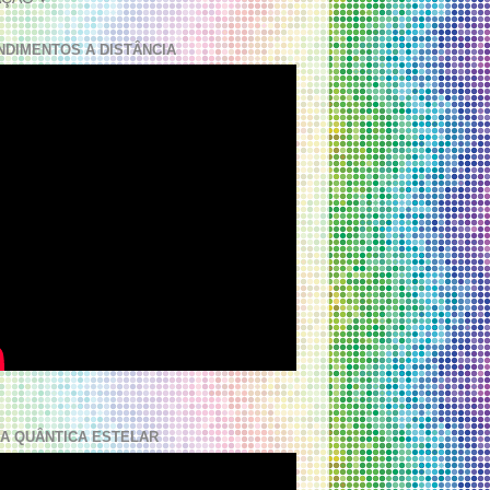
NDIMENTOS A DISTÂNCIA
A QUÂNTICA ESTELAR