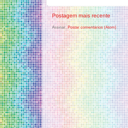
Postagem mais recente
Assinar:
Postar comentários (Atom)