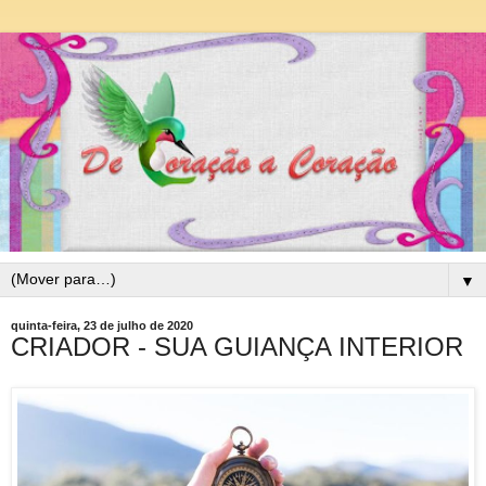
▼
quinta-feira, 23 de julho de 2020
CRIADOR - SUA GUIANÇA INTERIOR