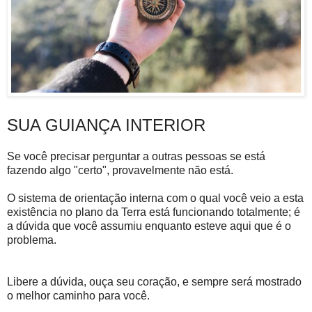
SUA GUIANÇA INTERIOR
Se você precisar perguntar a outras pessoas se está
fazendo algo "certo", provavelmente não está.
O sistema de orientação interna com o qual você veio a esta
existência no plano da Terra está funcionando totalmente; é
a dúvida que você assumiu enquanto esteve aqui que é o
problema.
Libere a dúvida, ouça seu coração, e sempre será mostrado
o melhor caminho para você.