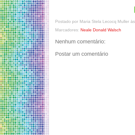
Postado por
Maria Stela Lecocq Muller
à
Marcadores:
Neale Donald Walsch
Nenhum comentário:
Postar um comentário