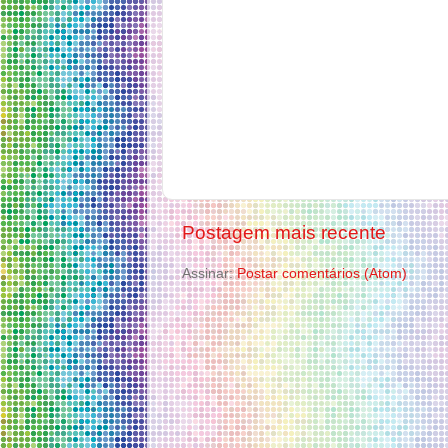
Postagem mais recente
Assinar:
Postar comentários (Atom)