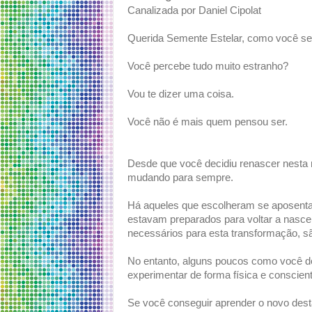
Canalizada por Daniel Cipolat
Querida Semente Estelar, como você se
Você percebe tudo muito estranho?
Vou te dizer uma coisa.
Você não é mais quem pensou ser.
Desde que você decidiu renascer nesta
mudando para sempre.
Há aqueles que escolheram se aposent
estavam preparados para voltar a nasce
necessários para esta transformação, 
No entanto, alguns poucos como você dec
experimentar de forma física e conscien
Se você conseguir aprender o novo dest