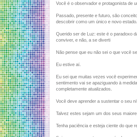
Você é o observador e protagonista de 
Passado, presente e futuro, são conceit
descobrir como um único e novo estado
Querido ser de Luz: este é o paradoxo 
conviver, e não, a se diverti
Não pense que eu não sei o que você se
Eu estive aí.
Eu sei que muitas vezes você experimen
sentimento vai se apaziguando à medida 
completamente atualizados.
Você deve aprender a sustentar o seu ní
Talvez estes sejam um dos seus maiore
Tenha paciência e esteja ciente do que