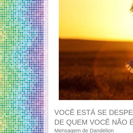
VOCÊ ESTÁ SE DESP
DE QUEM VOCÊ NÃO É
Mensagem de Dandelion