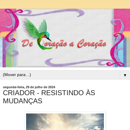
▼
segunda-feira, 29 de julho de 2024
CRIADOR - RESISTINDO ÀS
MUDANÇAS