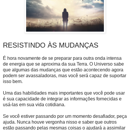
RESISTINDO ÀS MUDANÇAS
É hora novamente de se preparar para outra onda intensa
de energia que se aproxima da sua Terra. O Universo sabe
que algumas das mudanças que estão acontecendo agora
podem ser avassaladoras, mas você será capaz de suportar
isso bem.
Uma das habilidades mais importantes que você pode usar
é sua capacidade de integrar as informações fornecidas e
usá-las em sua vida cotidiana.
Se você estiver passando por um momento desafiador, peça
ajuda. Nunca houve vergonha nisso e saber que outros
estão passando pelas mesmas coisas o ajudará a assimilar