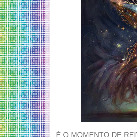
É O MOMENTO DE RE