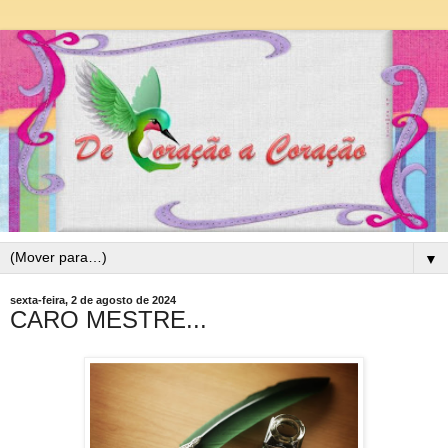
▼
sexta-feira, 2 de agosto de 2024
CARO MESTRE...