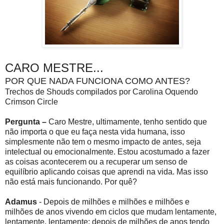
CARO MESTRE...
POR QUE NADA FUNCIONA COMO ANTES?
Trechos de Shouds compilados por Carolina Oquendo
Crimson Circle
Pergunta –
Caro Mestre, ultimamente, tenho sentido que
não importa o que eu faça nesta vida humana, isso
simplesmente não tem o mesmo impacto de antes, seja
intelectual ou emocionalmente. Estou acostumado a fazer
as coisas acontecerem ou a recuperar um senso de
equilíbrio aplicando coisas que aprendi na vida. Mas isso
não está mais funcionando. Por quê?
Adamus
- Depois de milhões e milhões e milhões e
milhões de anos vivendo em ciclos que mudam lentamente,
lentamente, lentamente; depois de milhões de anos tendo