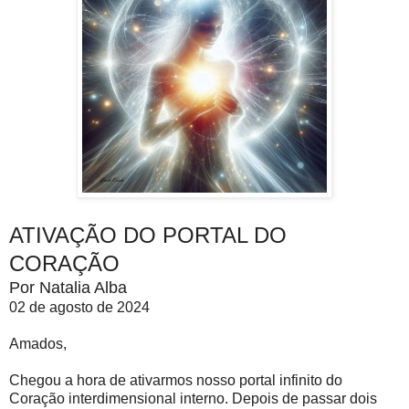
ATIVAÇÃO DO PORTAL DO
CORAÇÃO
Por Natalia Alba
02 de agosto de 2024
Amados,
Chegou a hora de ativarmos nosso portal infinito do
Coração interdimensional interno. Depois de passar dois