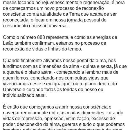
meses focando no rejuvenescimento e regeneração, é hora
de começarmos um novo processo de reconexão
consciente com a atualidade da Terra que acaba de ser
reconectada, e focar em nossa jornada pessoal de
crescimento e missão universal.
Como o número 888 representa, e como as energias de
Leão também confirmam, estamos no processo de
reconexão de vidas e linhas do tempo.
Quando finalmente ativamos nosso portal da alma, nos
fundimos com as dimensões da alma - quinta e sexta, já que
a quarta é o plano astral - começando a lembrar mais de
quem fomos, conectando-nos com outras vidas que
vivenciamos neste e em qualquer outro plano dentro do
Universo e curando todas as feridas do nosso eu
individualizado atual.
É então que começamos a abrir nossa consciência e
navegar remotamente entre as muitas dimensões, curando
vidas de repressão, opressão, vitimização, excesso de
poder, desconexão da alma, guerras e tudo o que podemos