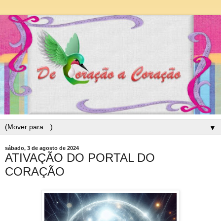
▼
sábado, 3 de agosto de 2024
ATIVAÇÃO DO PORTAL DO
CORAÇÃO