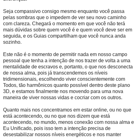
Seja compassivo consigo mesmo enquanto você passa
pelas sombras que o impedem de ver seu novo caminho
com clareza. Chegará o momento em que você não terá
mais dúvidas sobre quem você é e quem você deve ser em
seguida, e os Guias compartilham que você nunca anda
sozinho.
Este não é o momento de permitir nada em nosso campo
pessoal que tenha a intenção de nos trazer de volta a uma
mentalidade de escravos e, portanto, o que nos desconecta
de nossa alma, pois já transcendemos os níveis
tridimensionais, escolhendo viver conscientemente com
Todos, tão harmônicos quanto possível dentro deste plano
3D, e estamos finalmente nos movendo para uma nova
maneira de viver nossas vidas e cocriar com os outros.
Quanto mais nos concentramos em estar online, ou no que
está acontecendo, ou no que nos dizem que está
acontecendo, no mundo, menos conexão com nossa alma e
Eu Unificado, pois isso tem a intenção precisa de
desestabilizar nossos níveis energéticos e nos manter