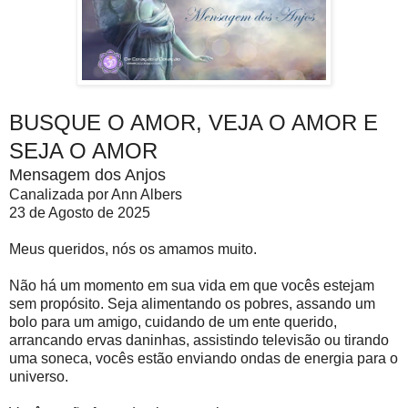
BUSQUE O AMOR, VEJA O AMOR E
SEJA O AMOR
Mensagem dos Anjos
Canalizada por Ann Albers
23 de Agosto de 2025
Meus queridos, nós os amamos muito.
Não há um momento em sua vida em que vocês estejam
sem propósito. Seja alimentando os pobres, assando um
bolo para um amigo, cuidando de um ente querido,
arrancando ervas daninhas, assistindo televisão ou tirando
uma soneca, vocês estão enviando ondas de energia para o
universo.