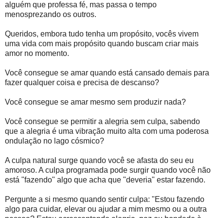
alguém que professa fé, mas passa o tempo
menosprezando os outros.
Queridos, embora tudo tenha um propósito, vocês vivem
uma vida com mais propósito quando buscam criar mais
amor no momento.
Você consegue se amar quando está cansado demais para
fazer qualquer coisa e precisa de descanso?
​​Você consegue se amar mesmo sem produzir nada?
Você consegue se permitir a alegria sem culpa, sabendo
que a alegria é uma vibração muito alta com uma poderosa
ondulação no lago cósmico?
A culpa natural surge quando você se afasta do seu eu
amoroso. A culpa programada pode surgir quando você não
está "fazendo" algo que acha que "deveria" estar fazendo.
Pergunte a si mesmo quando sentir culpa: "Estou fazendo
algo para cuidar, elevar ou ajudar a mim mesmo ou a outra