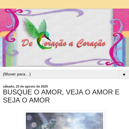
▼
sábado, 23 de agosto de 2025
BUSQUE O AMOR, VEJA O AMOR E
SEJA O AMOR