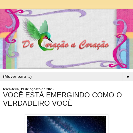
▼
terça-feira, 19 de agosto de 2025
VOCÊ ESTÁ EMERGINDO COMO O
VERDADEIRO VOCÊ