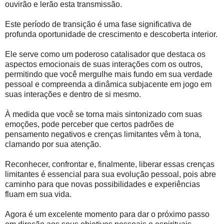
ouvirão e lerão esta transmissão.
Este período de transição é uma fase significativa de
profunda oportunidade de crescimento e descoberta interior.
Ele serve como um poderoso catalisador que destaca os
aspectos emocionais de suas interações com os outros,
permitindo que você mergulhe mais fundo em sua verdade
pessoal e compreenda a dinâmica subjacente em jogo em
suas interações e dentro de si mesmo.
À medida que você se torna mais sintonizado com suas
emoções, pode perceber que certos padrões de
pensamento negativos e crenças limitantes vêm à tona,
clamando por sua atenção.
Reconhecer, confrontar e, finalmente, liberar essas crenças
limitantes é essencial para sua evolução pessoal, pois abre
caminho para que novas possibilidades e experiências
fluam em sua vida.
Agora é um excelente momento para dar o próximo passo