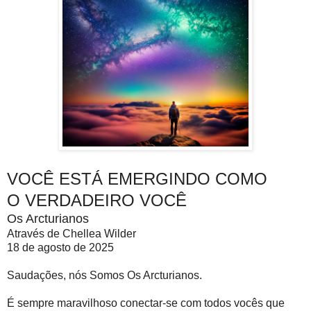
VOCÊ ESTÁ EMERGINDO COMO
O VERDADEIRO VOCÊ
Os Arcturianos
Através de Chellea Wilder
18 de agosto de 2025
Saudações, nós Somos Os Arcturianos.
É sempre maravilhoso conectar-se com todos vocês que