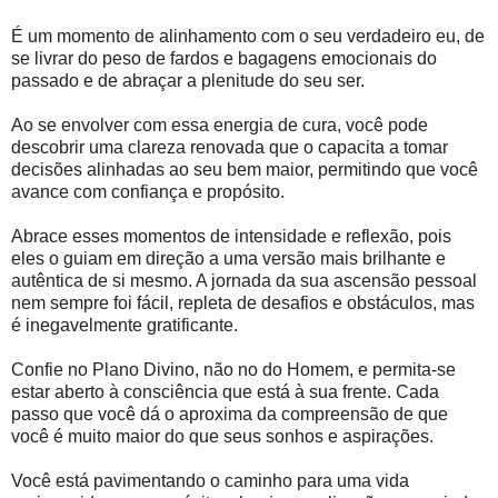
É um momento de alinhamento com o seu verdadeiro eu, de
se livrar do peso de fardos e bagagens emocionais do
passado e de abraçar a plenitude do seu ser.
Ao se envolver com essa energia de cura, você pode
descobrir uma clareza renovada que o capacita a tomar
decisões alinhadas ao seu bem maior, permitindo que você
avance com confiança e propósito.
Abrace esses momentos de intensidade e reflexão, pois
eles o guiam em direção a uma versão mais brilhante e
autêntica de si mesmo. A jornada da sua ascensão pessoal
nem sempre foi fácil, repleta de desafios e obstáculos, mas
é inegavelmente gratificante.
Confie no Plano Divino, não no do Homem, e permita-se
estar aberto à consciência que está à sua frente. Cada
passo que você dá o aproxima da compreensão de que
você é muito maior do que seus sonhos e aspirações.
Você está pavimentando o caminho para uma vida