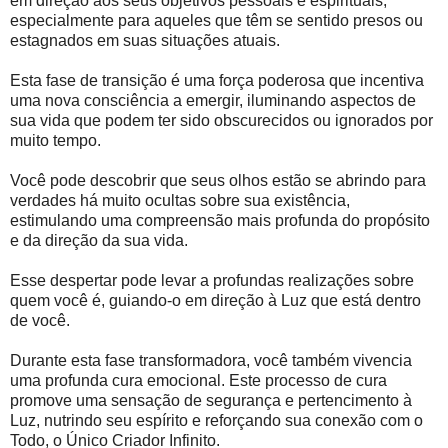
em direção aos seus objetivos pessoais e espirituais,
especialmente para aqueles que têm se sentido presos ou
estagnados em suas situações atuais.
Esta fase de transição é uma força poderosa que incentiva
uma nova consciência a emergir, iluminando aspectos de
sua vida que podem ter sido obscurecidos ou ignorados por
muito tempo.
Você pode descobrir que seus olhos estão se abrindo para
verdades há muito ocultas sobre sua existência,
estimulando uma compreensão mais profunda do propósito
e da direção da sua vida.
Esse despertar pode levar a profundas realizações sobre
quem você é, guiando-o em direção à Luz que está dentro
de você.
Durante esta fase transformadora, você também vivencia
uma profunda cura emocional. Este processo de cura
promove uma sensação de segurança e pertencimento à
Luz, nutrindo seu espírito e reforçando sua conexão com o
Todo, o Único Criador Infinito.