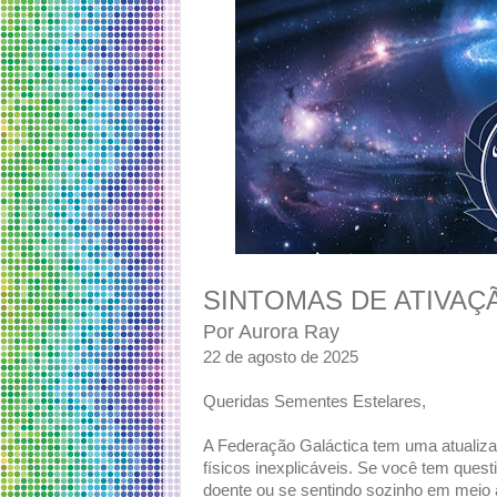
SINTOMAS DE ATIVAÇ
Por Aurora Ray
22 de agosto de 2025
Queridas Sementes Estelares,
A Federação Galáctica tem uma atualiz
físicos inexplicáveis. Se você tem ques
doente ou se sentindo sozinho em meio 