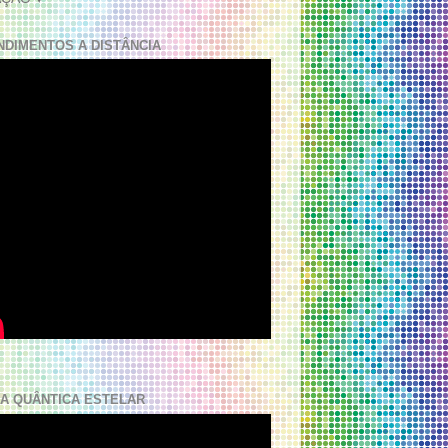
NDIMENTOS A DISTÂNCIA
A QUÂNTICA ESTELAR