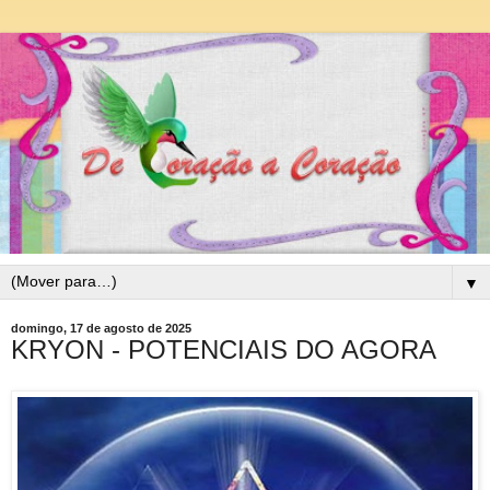
▼
domingo, 17 de agosto de 2025
KRYON - POTENCIAIS DO AGORA