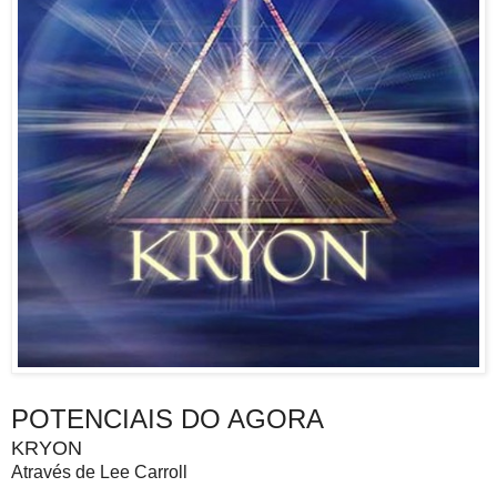
POTENCIAIS DO AGORA
KRYON
Através de Lee Carroll