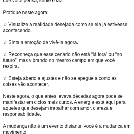
que você pensa, sente e faz.
Pratique neste agora:
☆ Visualize a realidade desejada como se ela já estivesse
acontecendo.
☆ Sinta a emoção de vivê-la agora.
☆ Reconheça que esse cenário não está “lá fora” ou “no
futuro”, mas vibrando no mesmo campo em que você
respira.
☆ Esteja aberto a ajustes e não se apegue a como as
coisas vão acontecer.
Neste agora, o que antes levava décadas agora pode se
manifestar em ciclos mais curtos. A energia está aqui para
aqueles que desejam trabalhar com amor, clareza e
responsabilidade.
A mudança não é um evento distante: você é a mudança em
movimento.