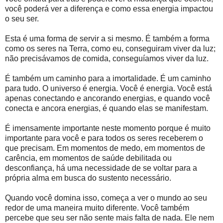
você poderá ver a diferença e como essa energia impactou
o seu ser.
Esta é uma forma de servir a si mesmo. É também a forma
como os seres na Terra, como eu, conseguiram viver da luz;
não precisávamos de comida, conseguíamos viver da luz.
É também um caminho para a imortalidade. É um caminho
para tudo. O universo é energia. Você é energia. Você está
apenas conectando e ancorando energias, e quando você
conecta e ancora energias, é quando elas se manifestam.
É imensamente importante neste momento porque é muito
importante para você e para todos os seres receberem o
que precisam. Em momentos de medo, em momentos de
carência, em momentos de saúde debilitada ou
desconfiança, há uma necessidade de se voltar para a
própria alma em busca do sustento necessário.
Quando você domina isso, começa a ver o mundo ao seu
redor de uma maneira muito diferente. Você também
percebe que seu ser não sente mais falta de nada. Ele nem