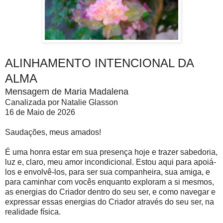
ALINHAMENTO INTENCIONAL DA
ALMA
Mensagem de Maria Madalena
Canalizada por Natalie Glasson
16 de Maio de 2026
Saudações, meus amados!
É uma honra estar em sua presença hoje e trazer sabedoria,
luz e, claro, meu amor incondicional. Estou aqui para apoiá-
los e envolvê-los, para ser sua companheira, sua amiga, e
para caminhar com vocês enquanto exploram a si mesmos,
as energias do Criador dentro do seu ser, e como navegar e
expressar essas energias do Criador através do seu ser, na
realidade física.