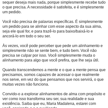
sequer deseja mais nada, porque simplesmente recebe tudo
o que precisa. A necessidade é satisfeita, e é simplesmente
um pedido.
Você não precisa de palavras específicas. É simplesmente
um pedido para se alinhar com esse aspecto da sua alma,
seja ele qual for, e para trazê-lo para baixo/baixá-lo e
ancorá-lo em todo o seu ser.
Às vezes, você pode perceber que pede um alinhamento e
simplesmente não se sente bem, e tudo bem. Você não
precisa se culpar por isso. Você simplesmente muda o
alinhamento para algo que você prefira, que lhe seja útil.
Quando transcendemos a mente e o que a mente pensa que
precisamos, somos capazes de acessar o que realmente
nos serve, em vez do que pensamos que nos servirá, o que
muitas vezes não funciona.
Convido-o a explorar alinhamentos de alma com propósito e
ver como isso transforma seu ser, sua realidade e sua
existência. Saiba que eu, Maria Madalena, estarei com