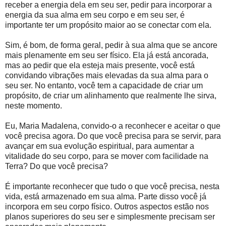
receber a energia dela em seu ser, pedir para incorporar a
energia da sua alma em seu corpo e em seu ser, é
importante ter um propósito maior ao se conectar com ela.
Sim, é bom, de forma geral, pedir à sua alma que se ancore
mais plenamente em seu ser físico. Ela já está ancorada,
mas ao pedir que ela esteja mais presente, você está
convidando vibrações mais elevadas da sua alma para o
seu ser. No entanto, você tem a capacidade de criar um
propósito, de criar um alinhamento que realmente lhe sirva,
neste momento.
Eu, Maria Madalena, convido-o a reconhecer e aceitar o que
você precisa agora. Do que você precisa para se servir, para
avançar em sua evolução espiritual, para aumentar a
vitalidade do seu corpo, para se mover com facilidade na
Terra? Do que você precisa?
É importante reconhecer que tudo o que você precisa, nesta
vida, está armazenado em sua alma. Parte disso você já
incorpora em seu corpo físico. Outros aspectos estão nos
planos superiores do seu ser e simplesmente precisam ser