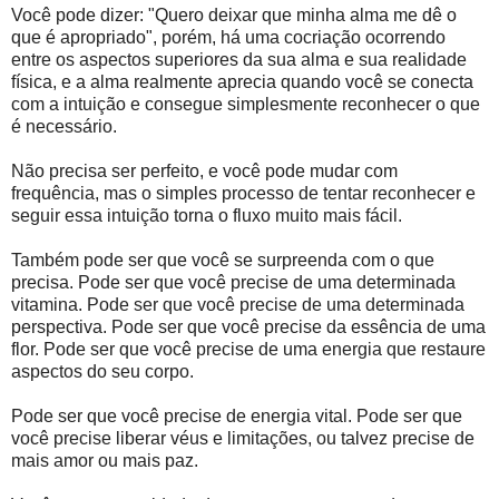
Você pode dizer: "Quero deixar que minha alma me dê o
que é apropriado", porém, há uma cocriação ocorrendo
entre os aspectos superiores da sua alma e sua realidade
física, e a alma realmente aprecia quando você se conecta
com a intuição e consegue simplesmente reconhecer o que
é necessário.
Não precisa ser perfeito, e você pode mudar com
frequência, mas o simples processo de tentar reconhecer e
seguir essa intuição torna o fluxo muito mais fácil.
Também pode ser que você se surpreenda com o que
precisa. Pode ser que você precise de uma determinada
vitamina. Pode ser que você precise de uma determinada
perspectiva. Pode ser que você precise da essência de uma
flor. Pode ser que você precise de uma energia que restaure
aspectos do seu corpo.
Pode ser que você precise de energia vital. Pode ser que
você precise liberar véus e limitações, ou talvez precise de
mais amor ou mais paz.