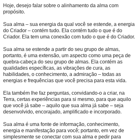
Hoje, desejo falar sobre o alinhamento da alma com
propósito.
Sua alma – sua energia da qual você se estende, a energia
do Criador – contém tudo. Ela contém tudo o que é do
Criador. Ela tem uma conexão com tudo o que é do Criador.
Sua alma se estende a partir do seu grupo de almas,
portanto, é uma extensão, um aspecto como uma peça de
quebra-cabeça do seu grupo de almas. Ela contém as
qualidades específicas, as vibrações de cura, as
habilidades, o conhecimento, a admiração – todas as
energias e frequências que você precisa para esta vida.
Ela também lhe faz perguntas, convidando-o a criar, na
Terra, certas experiências para si mesmo, para que aquilo
que você já sabe – aquilo que sua alma já sabe – seja
desenvolvido, encorajado, amplificado e incorporado.
Sua alma é uma fonte de informação, conhecimento,
energia e manifestação para você; portanto, em vez de
simplesmente se conectar com sua alma e pedir para