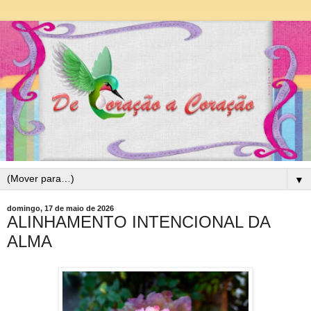
▼
domingo, 17 de maio de 2026
ALINHAMENTO INTENCIONAL DA
ALMA