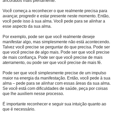
ancorados mais plenamente.
Você começa a reconhecer o que realmente precisa para
avançar, progredir e estar presente neste momento. Então,
você pede isso à sua alma. Você pede para se alinhar a
esse aspecto da sua alma.
Por exemplo, pode ser que você realmente deseje
manifestar algo, mas simplesmente não está acontecendo.
Talvez você precise se perguntar do que precisa. Pode ser
que você precise de algo mais. Pode ser que você precise
de mais confiança. Pode ser que você precise de mais
aterramento, ou pode ser que você precise de mais fé.
Pode ser que você simplesmente precise de um impulso
maior na energia da manifestação. Então, você pede à sua
alma – pede para se alinhar com essas áreas da sua alma.
Se você está com dificuldades de saúde, peça por coisas
que lhe auxiliem nesse processo.
É importante reconhecer e seguir sua intuição quanto ao
que é necessário.