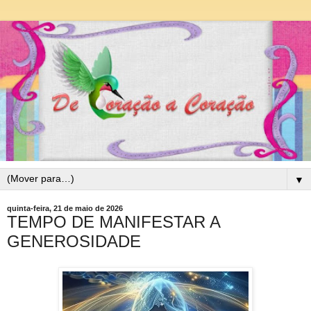
▼
quinta-feira, 21 de maio de 2026
TEMPO DE MANIFESTAR A
GENEROSIDADE