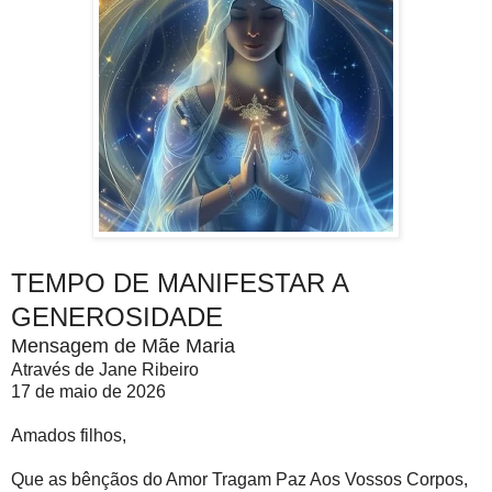
TEMPO DE MANIFESTAR A
GENEROSIDADE
Mensagem de Mãe Maria
Através de Jane Ribeiro
17 de maio de 2026
Amados filhos,
Que as bênçãos do Amor Tragam Paz Aos Vossos Corpos,