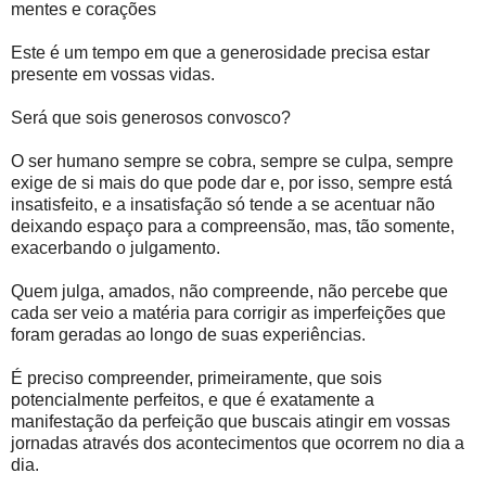
mentes e corações
Este é um tempo em que a generosidade precisa estar
presente em vossas vidas.
Será que sois generosos convosco?
O ser humano sempre se cobra, sempre se culpa, sempre
exige de si mais do que pode dar e, por isso, sempre está
insatisfeito, e a insatisfação só tende a se acentuar não
deixando espaço para a compreensão, mas, tão somente,
exacerbando o julgamento.
Quem julga, amados, não compreende, não percebe que
cada ser veio a matéria para corrigir as imperfeições que
foram geradas ao longo de suas experiências.
É preciso compreender, primeiramente, que sois
potencialmente perfeitos, e que é exatamente a
manifestação da perfeição que buscais atingir em vossas
jornadas através dos acontecimentos que ocorrem no dia a
dia.