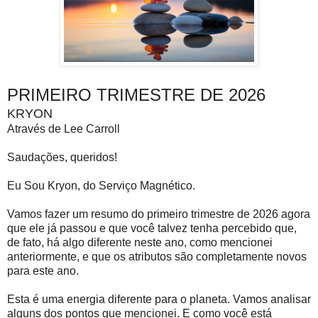
PRIMEIRO TRIMESTRE DE 2026
KRYON
Através de Lee Carroll
Saudações, queridos!
Eu Sou Kryon, do Serviço Magnético.
Vamos fazer um resumo do primeiro trimestre de 2026 agora
que ele já passou e que você talvez tenha percebido que,
de fato, há algo diferente neste ano, como mencionei
anteriormente, e que os atributos são completamente novos
para este ano.
Esta é uma energia diferente para o planeta. Vamos analisar
alguns dos pontos que mencionei. E como você está