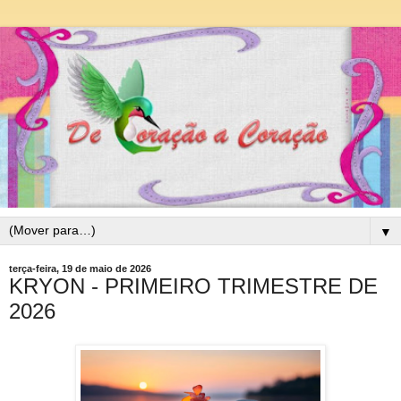
▼
terça-feira, 19 de maio de 2026
KRYON - PRIMEIRO TRIMESTRE DE
2026