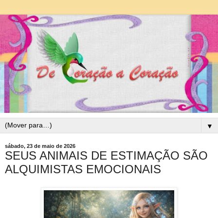
▼
sábado, 23 de maio de 2026
SEUS ANIMAIS DE ESTIMAÇÃO SÃO
ALQUIMISTAS EMOCIONAIS