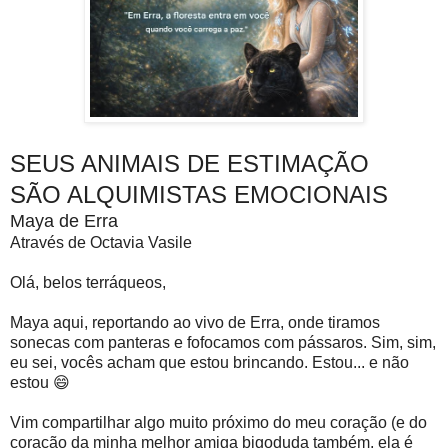
SEUS ANIMAIS DE ESTIMAÇÃO
SÃO ALQUIMISTAS EMOCIONAIS
Maya de Erra
Através de Octavia Vasile
Olá, belos terráqueos,
Maya aqui, reportando ao vivo de Erra, onde tiramos
sonecas com panteras e fofocamos com pássaros. Sim, sim,
eu sei, vocês acham que estou brincando. Estou... e não
estou 😄
Vim compartilhar algo muito próximo do meu coração (e do
coração da minha melhor amiga bigoduda também, ela é