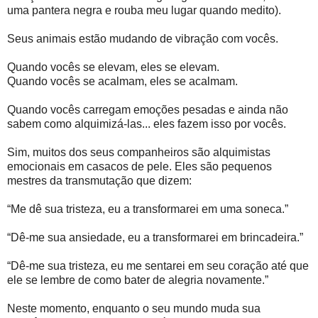
uma pantera negra e rouba meu lugar quando medito).
Seus animais estão mudando de vibração com vocês.
Quando vocês se elevam, eles se elevam.
Quando vocês se acalmam, eles se acalmam.
Quando vocês carregam emoções pesadas e ainda não
sabem como alquimizá-las... eles fazem isso por vocês.
Sim, muitos dos seus companheiros são alquimistas
emocionais em casacos de pele. Eles são pequenos
mestres da transmutação que dizem:
“Me dê sua tristeza, eu a transformarei em uma soneca.”
“Dê-me sua ansiedade, eu a transformarei em brincadeira.”
“Dê-me sua tristeza, eu me sentarei em seu coração até que
ele se lembre de como bater de alegria novamente.”
Neste momento, enquanto o seu mundo muda sua