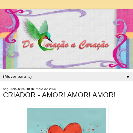
▼
segunda-feira, 18 de maio de 2026
CRIADOR - AMOR! AMOR! AMOR!