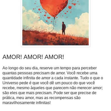
AMOR! AMOR! AMOR!
Ao longo do seu dia, reserve um tempo para perceber
quantas pessoas precisam de amor. Você recebe uma
quantidade infinita de amor a cada instante. Tudo o que o
Universo pede é que você dê um pouco do que você
recebe, mesmo àqueles que parecem não merecer amor;
são eles que mais precisam. Pode ser que precise de
prática, meu amor, mas as recompensas são
maravilhosamente infinitas!