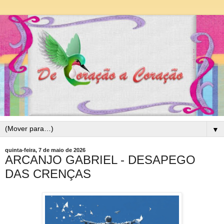
▼
quinta-feira, 7 de maio de 2026
ARCANJO GABRIEL - DESAPEGO
DAS CRENÇAS