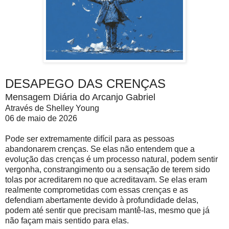
DESAPEGO DAS CRENÇAS
Mensagem Diária do Arcanjo Gabriel
Através de Shelley Young
06 de maio de 2026
Pode ser extremamente difícil para as pessoas
abandonarem crenças. Se elas não entendem que a
evolução das crenças é um processo natural, podem sentir
vergonha, constrangimento ou a sensação de terem sido
tolas por acreditarem no que acreditavam. Se elas eram
realmente comprometidas com essas crenças e as
defendiam abertamente devido à profundidade delas,
podem até sentir que precisam mantê-las, mesmo que já
não façam mais sentido para elas.