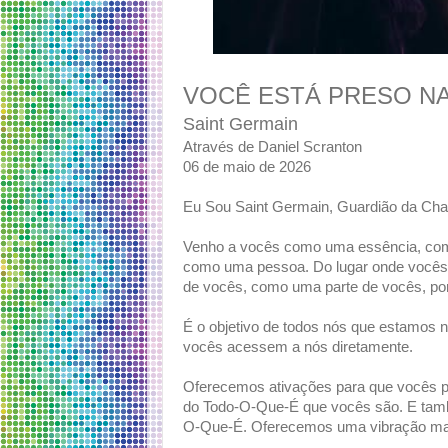
VOCÊ ESTÁ PRESO NA
Saint Germain
Através de Daniel Scranton
06 de maio de 2026
Eu Sou Saint Germain, Guardião da Cha
Venho a vocês como uma essência, como
como uma pessoa. Do lugar onde vocês
de vocês, como uma parte de vocês, po
É o objetivo de todos nós que estamos 
vocês acessem a nós diretamente.
Oferecemos ativações para que vocês 
do Todo-O-Que-É que vocês são. E ta
O-Que-É. Oferecemos uma vibração mai