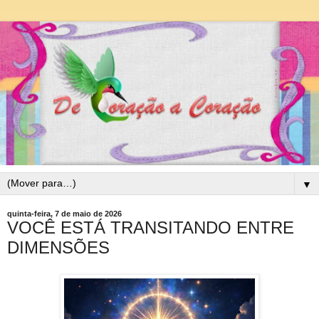
▼
quinta-feira, 7 de maio de 2026
VOCÊ ESTÁ TRANSITANDO ENTRE
DIMENSÕES