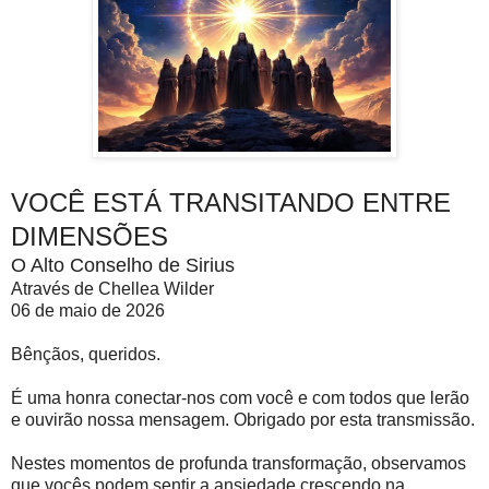
VOCÊ ESTÁ TRANSITANDO ENTRE
DIMENSÕES
O Alto Conselho de Sirius
Através de Chellea Wilder
06 de maio de 2026
Bênçãos, queridos.
É uma honra conectar-nos com você e com todos que lerão
e ouvirão nossa mensagem. Obrigado por esta transmissão.
Nestes momentos de profunda transformação, observamos
que vocês podem sentir a ansiedade crescendo na