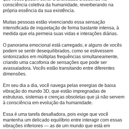
consciência coletiva da humanidade, reverberando na
própria essência da sua existência.
Muitas pessoas estão vivenciando essa sensação
intensificada de inquietação de forma bastante intensa, à
medida que ela permeia suas vidas e interações diárias.
O panorama emocional está carregado, e alguns de vocês
podem se sentir desequilibrados, como se estivessem
sintonizados em múltiplas frequências simultaneamente,
criando uma cacofonia de sensações que pode ser
avassaladora. Vocês estão transitando entre diferentes
dimensões.
Em seu dia a dia, você navega pelas energias de baixa
vibração do mundo 3D, que estão impregnadas de
estruturas, sistemas e crenças obsoletas que já não servem
à consciência em evolução da humanidade.
Essa é uma tarefa desafiadora, pois exige que você
mantenha um delicado equilíbrio entre interagir com essas
vibrações inferiores — as de um mundo que está em