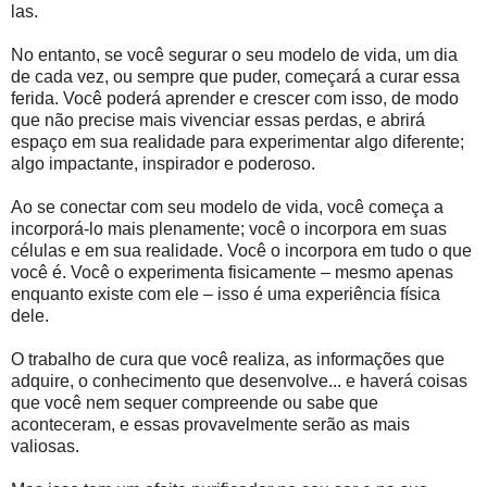
las.
No entanto, se você segurar o seu modelo de vida, um dia
de cada vez, ou sempre que puder, começará a curar essa
ferida. Você poderá aprender e crescer com isso, de modo
que não precise mais vivenciar essas perdas, e abrirá
espaço em sua realidade para experimentar algo diferente;
algo impactante, inspirador e poderoso.
Ao se conectar com seu modelo de vida, você começa a
incorporá-lo mais plenamente; você o incorpora em suas
células e em sua realidade. Você o incorpora em tudo o que
você é. Você o experimenta fisicamente – mesmo apenas
enquanto existe com ele – isso é uma experiência física
dele.
O trabalho de cura que você realiza, as informações que
adquire, o conhecimento que desenvolve... e haverá coisas
que você nem sequer compreende ou sabe que
aconteceram, e essas provavelmente serão as mais
valiosas.