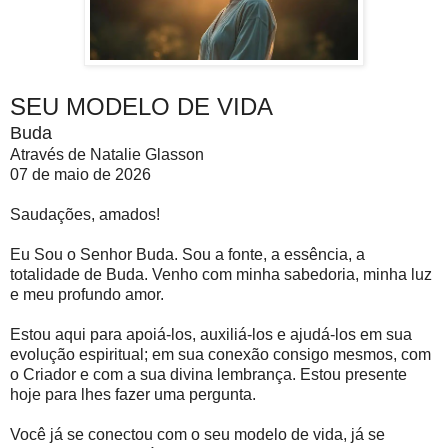
SEU MODELO DE VIDA
Buda
Através de Natalie Glasson
07 de maio de 2026
Saudações, amados!
Eu Sou o Senhor Buda. Sou a fonte, a essência, a
totalidade de Buda. Venho com minha sabedoria, minha luz
e meu profundo amor.
Estou aqui para apoiá-los, auxiliá-los e ajudá-los em sua
evolução espiritual; em sua conexão consigo mesmos, com
o Criador e com a sua divina lembrança. Estou presente
hoje para lhes fazer uma pergunta.
Você já se conectou com o seu modelo de vida, já se