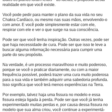
realidade em que você existe.
Você pode pedir para manter o plano da sua vida no seu
Chakra Cardíaco, ou mesmo nas suas mãos, envolvendo-o
com amor. E você pode simplesmente estar com ele,
respirar com ele e ver o que surge na sua consciência.
Pode ser que você tenha inspiração. Outras vezes, pode ser
que haja necessidade de cura. Pode ser que isso te leve a
buscar alguma informação necessária para cumprir uma
parte do seu propósito.
Na verdade, é um processo maravilhoso e muito poderoso,
porque se você o praticar diariamente, ou com a maior
frequência possível, poderá trazer uma cura muito poderosa
para a sua vida e também adquirir uma sabedoria profunda.
Isso significa que você terá menos experiências na Terra.
Por exemplo, talvez haja uma fissura no modelo e essa
fissura esteja ligada à perda. Pode ser que você já tenha
experimentado muitas perdas e, por causa dessa fissura no
modelo que sua alma criou, você continue a experimentá-