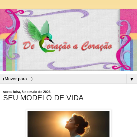
▼
sexta-feira, 8 de maio de 2026
SEU MODELO DE VIDA