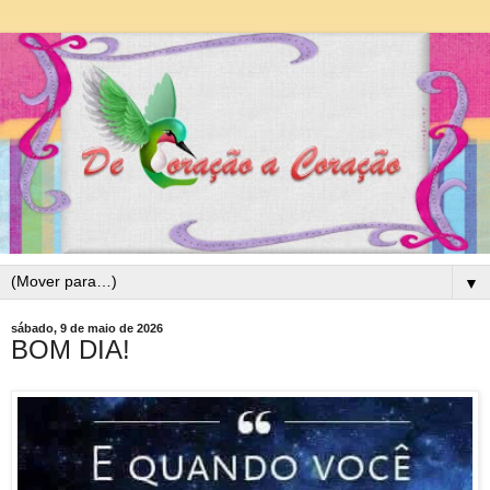
▼
sábado, 9 de maio de 2026
BOM DIA!