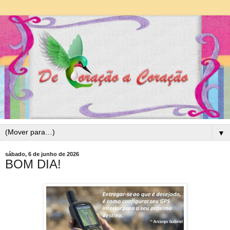
▼
sábado, 6 de junho de 2026
BOM DIA!