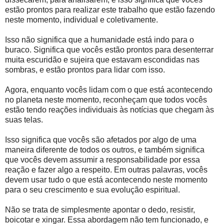
estão prontos para realizar este trabalho que estão fazendo
neste momento, individual e coletivamente.
Isso não significa que a humanidade está indo para o
buraco. Significa que vocês estão prontos para desenterrar
muita escuridão e sujeira que estavam escondidas nas
sombras, e estão prontos para lidar com isso.
Agora, enquanto vocês lidam com o que está acontecendo
no planeta neste momento, reconheçam que todos vocês
estão tendo reações individuais às notícias que chegam às
suas telas.
Isso significa que vocês são afetados por algo de uma
maneira diferente de todos os outros, e também significa
que vocês devem assumir a responsabilidade por essa
reação e fazer algo a respeito. Em outras palavras, vocês
devem usar tudo o que está acontecendo neste momento
para o seu crescimento e sua evolução espiritual.
Não se trata de simplesmente apontar o dedo, resistir,
boicotar e xingar. Essa abordagem não tem funcionado, e