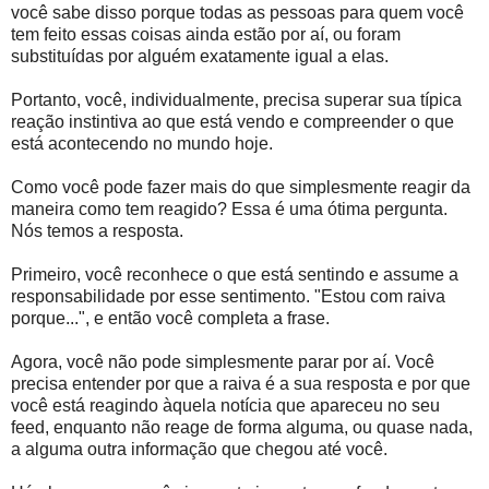
você sabe disso porque todas as pessoas para quem você
tem feito essas coisas ainda estão por aí, ou foram
substituídas por alguém exatamente igual a elas.
Portanto, você, individualmente, precisa superar sua típica
reação instintiva ao que está vendo e compreender o que
está acontecendo no mundo hoje.
Como você pode fazer mais do que simplesmente reagir da
maneira como tem reagido? Essa é uma ótima pergunta.
Nós temos a resposta.
Primeiro, você reconhece o que está sentindo e assume a
responsabilidade por esse sentimento. "Estou com raiva
porque...", e então você completa a frase.
Agora, você não pode simplesmente parar por aí. Você
precisa entender por que a raiva é a sua resposta e por que
você está reagindo àquela notícia que apareceu no seu
feed, enquanto não reage de forma alguma, ou quase nada,
a alguma outra informação que chegou até você.