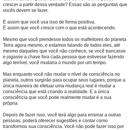
crescer a partir dessa verdade? Essas são as perguntas que
vocês devem se fazer.
É assim que você usa isso de forma positiva.
É assim que você cresce com o que está acontecendo.
Mesmo que você prendesse todos os malfeitores do planeta
Terra agora mesmo, e estamos falando de todos eles, até
mesmo daqueles que você não conhece, se você trancasse
e jogasse a chave fora cada pessoa que estivesse fazendo
algo terrível, você mudaria o mundo por um tempo.
Mas enquanto você não mudar o nível de consciência no
planeta, outros surgirão para ocupar seus lugares, porque a
única maneira de efetuar uma mudança real é mudar a
consciência que está criando a realidade. E a única
consciência que você pode realmente mudar é a sua
própria.
Depois de fazer isso, você terá algo para ensinar a outras
pessoas, poderá oferecer sugestões e contar como
transformou sua consciência. Você não pode fazer isso por