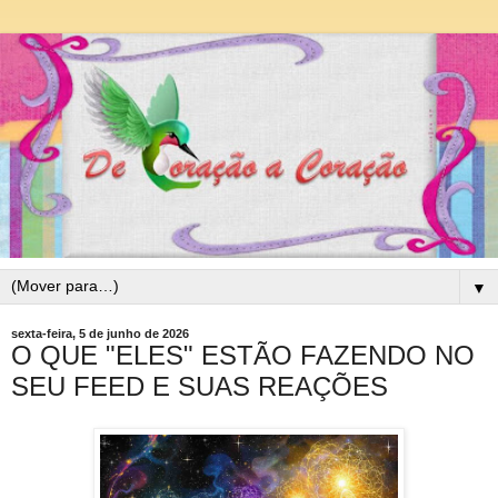
▼
sexta-feira, 5 de junho de 2026
O QUE "ELES" ESTÃO FAZENDO NO
SEU FEED E SUAS REAÇÕES