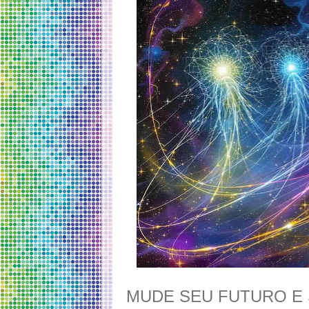
MUDE SEU FUTURO E