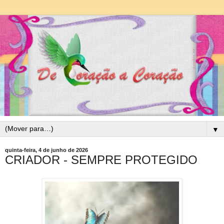
▼
quinta-feira, 4 de junho de 2026
CRIADOR - SEMPRE PROTEGIDO