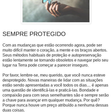
SEMPRE PROTEGIDO
Com as mudanças que estão ocorrendo agora, pode ser
muito difícil manter o coração, a mente e os braços abertos.
Seus métodos habituais de proteção e autopreservação
estão lentamente se tornando obsoletos e navegar pelo seu
lugar na Terra pode começar a parecer inseguro.
Por favor, lembre-se, meu querido, que você nunca esteve
desprotegido. Novas maneiras de lidar com as situações
estão sendo apresentadas a você todos os dias… é apenas
uma questão de identificá-las e praticá-las. Bondade e
compaixão para com seus semelhantes são e sempre serão
a chave para avançar em qualquer mudança. Por quê?
Porque nunca houve um preço atribuído a nenhuma dessas
duas coisas.