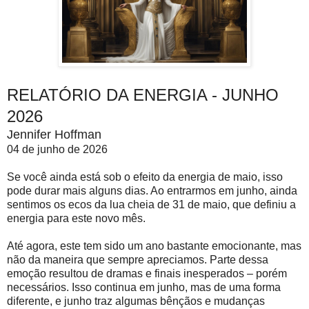
RELATÓRIO DA ENERGIA - JUNHO
2026
Jennifer Hoffman
04 de junho de 2026
Se você ainda está sob o efeito da energia de maio, isso
pode durar mais alguns dias. Ao entrarmos em junho, ainda
sentimos os ecos da lua cheia de 31 de maio, que definiu a
energia para este novo mês.
Até agora, este tem sido um ano bastante emocionante, mas
não da maneira que sempre apreciamos. Parte dessa
emoção resultou de dramas e finais inesperados – porém
necessários. Isso continua em junho, mas de uma forma
diferente, e junho traz algumas bênçãos e mudanças