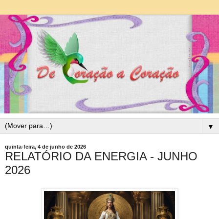
▼
quinta-feira, 4 de junho de 2026
RELATÓRIO DA ENERGIA - JUNHO
2026