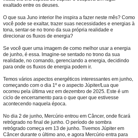
exaltado entre os deuses.
O que sua Juno interior lhe inspira a fazer neste mês? Como
você pode se exaltar, trazer suas necessidades e energias à
tona, sentar-se no trono da sua própria realidade e
direcionar os fluxos de energia?
Se você quer uma imagem de como melhor usar a energia
de junho, é essa. Imagine-se sentado no trono da sua
realidade, no comando, gerenciando a energia, decidindo
para onde os fluxos de energia podem ir.
Temos vários aspectos energéticos interessantes em junho,
começando com o dia 1º e o aspecto Júpiter/Lua que
ocorreu pela última vez em dezembro de 2025. Este é um
ciclo de encerramento para o que quer que estivesse
acontecendo naquela época.
No dia 2 de junho, Mercúrio entrou em Câncer, onde ficará
retrógrado no final de junho. O período de sombra
retrógrado começa em 13 de junho. Tivemos Júpiter em
Câncer durante o último ano, e agora Mercúrio entra para