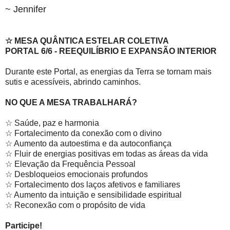
~ Jennifer
☆ MESA QUÂNTICA ESTELAR COLETIVA
PORTAL 6/6 - REEQUILÍBRIO E EXPANSÃO INTERIOR
Durante este Portal, as energias da Terra se tornam mais
sutis e acessíveis, abrindo caminhos.
NO QUE A MESA TRABALHARÁ?
☆ Saúde, paz e harmonia
☆ Fortalecimento da conexão com o divino
☆ Aumento da autoestima e da autoconfiança
☆ Fluir de energias positivas em todas as áreas da vida
☆ Elevação da Frequência Pessoal
☆ Desbloqueios emocionais profundos
☆ Fortalecimento dos laços afetivos e familiares
☆ Aumento da intuição e sensibilidade espiritual
☆ Reconexão com o propósito de vida
Participe!