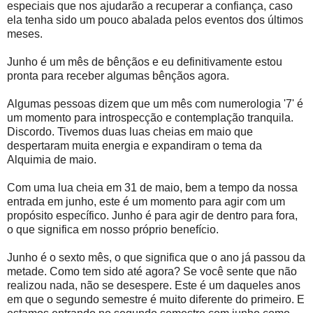
especiais que nos ajudarão a recuperar a confiança, caso
ela tenha sido um pouco abalada pelos eventos dos últimos
meses.
Junho é um mês de bênçãos e eu definitivamente estou
pronta para receber algumas bênçãos agora.
Algumas pessoas dizem que um mês com numerologia '7' é
um momento para introspecção e contemplação tranquila.
Discordo. Tivemos duas luas cheias em maio que
despertaram muita energia e expandiram o tema da
Alquimia de maio.
Com uma lua cheia em 31 de maio, bem a tempo da nossa
entrada em junho, este é um momento para agir com um
propósito específico. Junho é para agir de dentro para fora,
o que significa em nosso próprio benefício.
Junho é o sexto mês, o que significa que o ano já passou da
metade. Como tem sido até agora? Se você sente que não
realizou nada, não se desespere. Este é um daqueles anos
em que o segundo semestre é muito diferente do primeiro. E