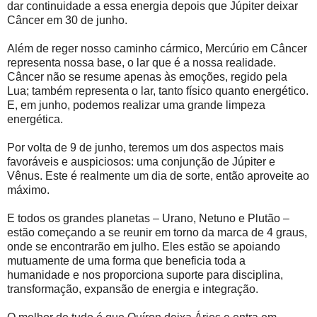
dar continuidade a essa energia depois que Júpiter deixar
Câncer em 30 de junho.
Além de reger nosso caminho cármico, Mercúrio em Câncer
representa nossa base, o lar que é a nossa realidade.
Câncer não se resume apenas às emoções, regido pela
Lua; também representa o lar, tanto físico quanto energético.
E, em junho, podemos realizar uma grande limpeza
energética.
Por volta de 9 de junho, teremos um dos aspectos mais
favoráveis ​​e auspiciosos: uma conjunção de Júpiter e
Vênus. Este é realmente um dia de sorte, então aproveite ao
máximo.
E todos os grandes planetas – Urano, Netuno e Plutão –
estão começando a se reunir em torno da marca de 4 graus,
onde se encontrarão em julho. Eles estão se apoiando
mutuamente de uma forma que beneficia toda a
humanidade e nos proporciona suporte para disciplina,
transformação, expansão de energia e integração.