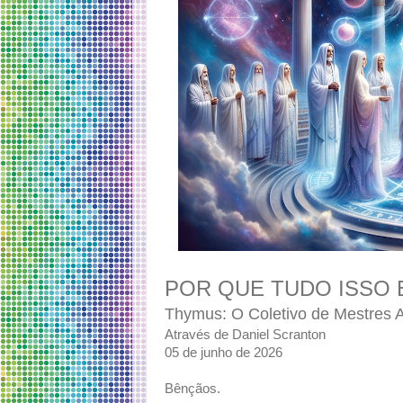
POR QUE TUDO ISSO
Thymus: O Coletivo de Mestres 
Através de Daniel Scranton
05 de junho de 2026
Bênçãos.