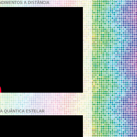
NDIMENTOS A DISTÂNCIA
A QUÂNTICA ESTELAR