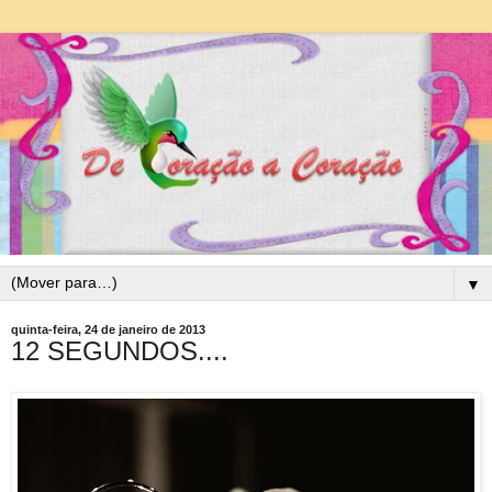
▼
quinta-feira, 24 de janeiro de 2013
12 SEGUNDOS....