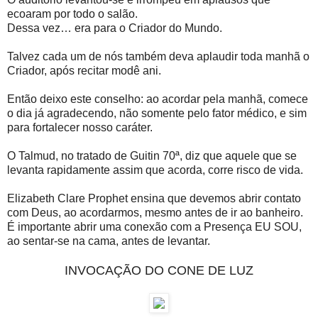
ecoaram por todo o salão.
Dessa vez… era para o Criador do Mundo.
Talvez cada um de nós também deva aplaudir toda manhã o
Criador, após recitar modê ani.
Então deixo este conselho: ao acordar pela manhã, comece
o dia já agradecendo, não somente pelo fator médico, e sim
para fortalecer nosso caráter.
O Talmud, no tratado de Guitin 70ª, diz que aquele que se
levanta rapidamente assim que acorda, corre risco de vida.
Elizabeth Clare Prophet ensina que devemos abrir contato
com Deus, ao acordarmos, mesmo antes de ir ao banheiro.
É importante abrir uma conexão com a Presença EU SOU,
ao sentar-se na cama, antes de levantar.
INVOCAÇÃO DO CONE DE LUZ