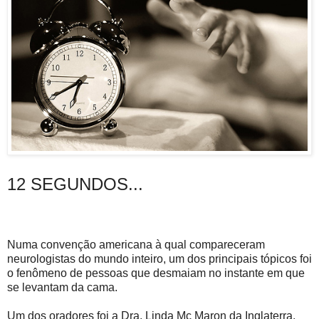
12 SEGUNDOS...
Numa convenção americana à qual compareceram
neurologistas do mundo inteiro, um dos principais tópicos foi
o fenômeno de pessoas que desmaiam no instante em que
se levantam da cama.
Um dos oradores foi a Dra. Linda Mc Maron da Inglaterra.