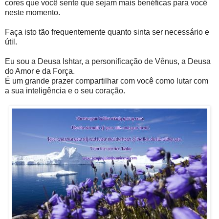
cores que você sente que sejam mais benéficas para você
neste momento.
Faça isto tão frequentemente quanto sinta ser necessário e
útil.
Eu sou a Deusa Ishtar, a personificação de Vênus, a Deusa
do Amor e da Força.
É um grande prazer compartilhar com você como lutar com
a sua inteligência e o seu coração.