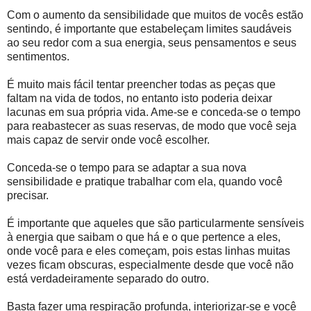
Com o aumento da sensibilidade que muitos de vocês estão
sentindo, é importante que estabeleçam limites saudáveis
ao seu redor com a sua energia, seus pensamentos e seus
sentimentos.
É muito mais fácil tentar preencher todas as peças que
faltam na vida de todos, no entanto isto poderia deixar
lacunas em sua própria vida. Ame-se e conceda-se o tempo
para reabastecer as suas reservas, de modo que você seja
mais capaz de servir onde você escolher.
Conceda-se o tempo para se adaptar a sua nova
sensibilidade e pratique trabalhar com ela, quando você
precisar.
É importante que aqueles que são particularmente sensíveis
à energia que saibam o que há e o que pertence a eles,
onde você para e eles começam, pois estas linhas muitas
vezes ficam obscuras, especialmente desde que você não
está verdadeiramente separado do outro.
Basta fazer uma respiração profunda, interiorizar-se e você