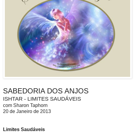
SABEDORIA DOS ANJOS
ISHTAR - LIMITES SAUDÁVEIS
com Sharon Taphorn
20 de Janeiro de 2013
Limites Saudáveis