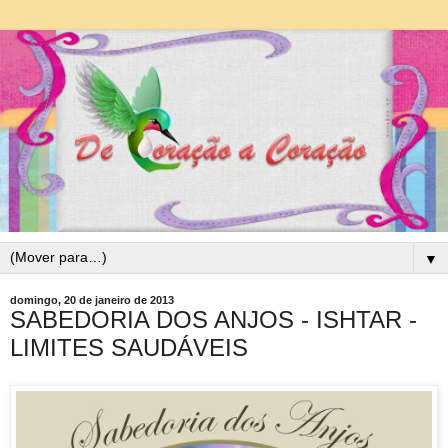
▼
domingo, 20 de janeiro de 2013
SABEDORIA DOS ANJOS - ISHTAR -
LIMITES SAUDÁVEIS