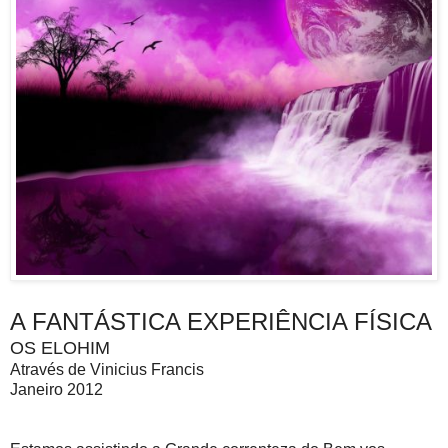
A FANTÁSTICA EXPERIÊNCIA FÍSICA
OS ELOHIM
Através de Vinicius Francis
Janeiro 2012