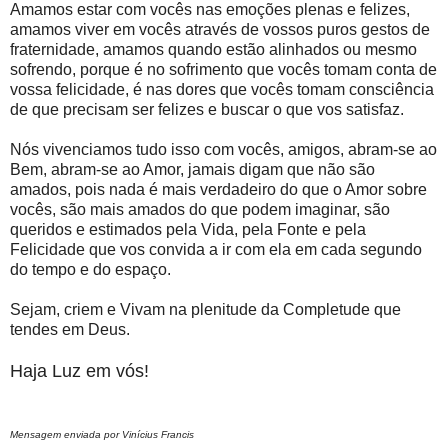
Amamos estar com vocês nas emoções plenas e felizes,
amamos viver em vocês através de vossos puros gestos de
fraternidade, amamos quando estão alinhados ou mesmo
sofrendo, porque é no sofrimento que vocês tomam conta de
vossa felicidade, é nas dores que vocês tomam consciência
de que precisam ser felizes e buscar o que vos satisfaz.
Nós vivenciamos tudo isso com vocês, amigos, abram-se ao
Bem, abram-se ao Amor, jamais digam que não são
amados, pois nada é mais verdadeiro do que o Amor sobre
vocês, são mais amados do que podem imaginar, são
queridos e estimados pela Vida, pela Fonte e pela
Felicidade que vos convida a ir com ela em cada segundo
do tempo e do espaço.
Sejam, criem e Vivam na plenitude da Completude que
tendes em Deus.
Haja Luz em vós!
Mensagem enviada por Vinícius Francis