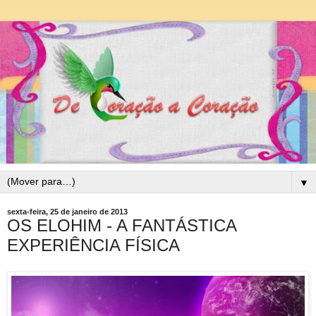
▼
sexta-feira, 25 de janeiro de 2013
OS ELOHIM - A FANTÁSTICA
EXPERIÊNCIA FÍSICA