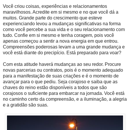
Você criou coisas, experiências e relacionamentos
maravilhosos. Acredite em si mesmo e no que você dá a
muitos. Grande parte do crescimento que esteve
experienciando levou a mudanças significativas na forma
como você percebe a sua vida e o seu relacionamento com
tudo. Confie em si mesmo e tenha coragem, pois você
apenas começou a sentir a nova energia em que entrou.
Compreensões poderosas levam a uma grande mudança e
você está diante do precipício. Está preparado para voar?
Com esta atitude haverá mudanças ao seu redor. Procure
novas parcerias ou contratos, pois é o momento adequado
para a manifestação de suas criações e é o momento de
avançar para o que pediu. Seja corajoso e saiba que as
chaves do reino estão disponíveis a todos que são
corajosos o suficiente para embarcar na jornada. Você está
no caminho certo da compreensão, e a iluminação, a alegria
e a gratidão são suas.