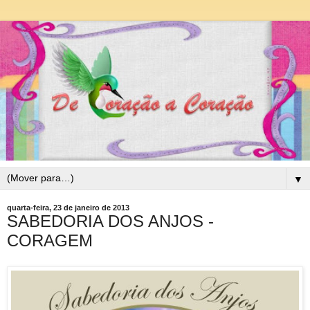
▼
quarta-feira, 23 de janeiro de 2013
SABEDORIA DOS ANJOS -
CORAGEM