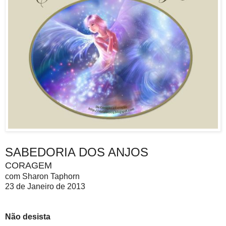
SABEDORIA DOS ANJOS
CORAGEM
com Sharon Taphorn
23 de Janeiro de 2013
Não desista