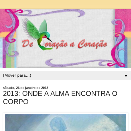
▼
sábado, 26 de janeiro de 2013
2013: ONDE A ALMA ENCONTRA O
CORPO