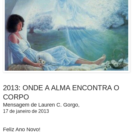
2013: ONDE A ALMA ENCONTRA O
CORPO
Mensagem de Lauren C. Gorgo,
17 de janeiro de 2013
Feliz Ano Novo!