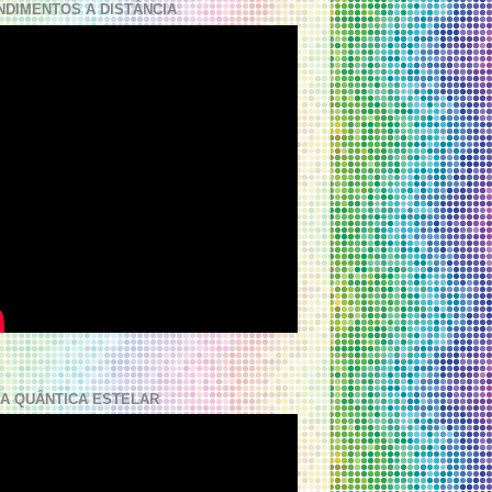
NDIMENTOS A DISTÂNCIA
A QUÂNTICA ESTELAR