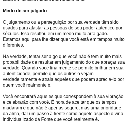
Medo de ser julgado:
O julgamento ou a perseguição por sua verdade têm sido
usados ​​para afastar as pessoas de seu poder autêntico por
séculos. Isso resultou em um medo muito arraigado.
Estamos aqui para lhe dizer que você está em tempos muito
diferentes.
Na verdade, tentar ser algo que você não é tem muito mais
probabilidade de resultar em julgamento do que abraçar sua
verdade. Quando você finalmente se permite brilhar em sua
autenticidade, permite que os outros o vejam
verdadeiramente e atraia aqueles que podem apreciá-lo por
quem você realmente é.
Você encontrará aqueles que correspondem à sua vibração
e celebrarão com você. É hora de aceitar que os tempos
mudaram e que não é apenas seguro, mas uma prioridade
da alma, dar um passo à frente como aquele aspecto divino
individualizado da Fonte que você realmente é.