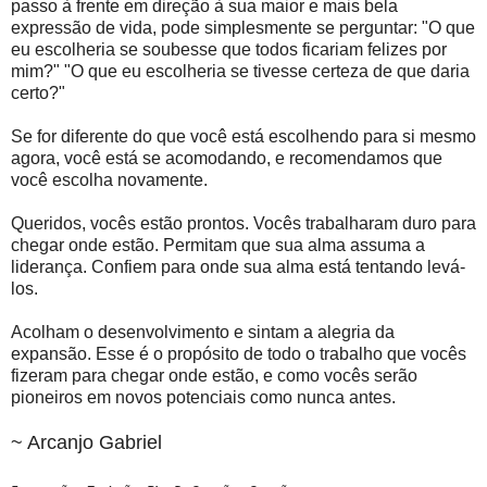
passo à frente em direção à sua maior e mais bela
expressão de vida, pode simplesmente se perguntar: "O que
eu escolheria se soubesse que todos ficariam felizes por
mim?" "O ​​que eu escolheria se tivesse certeza de que daria
certo?"
Se for diferente do que você está escolhendo para si mesmo
agora, você está se acomodando, e recomendamos que
você escolha novamente.
Queridos, vocês estão prontos. Vocês trabalharam duro para
chegar onde estão. Permitam que sua alma assuma a
liderança. Confiem para onde sua alma está tentando levá-
los.
Acolham o desenvolvimento e sintam a alegria da
expansão. Esse é o propósito de todo o trabalho que vocês
fizeram para chegar onde estão, e como vocês serão
pioneiros em novos potenciais como nunca antes.
~ Arcanjo Gabriel