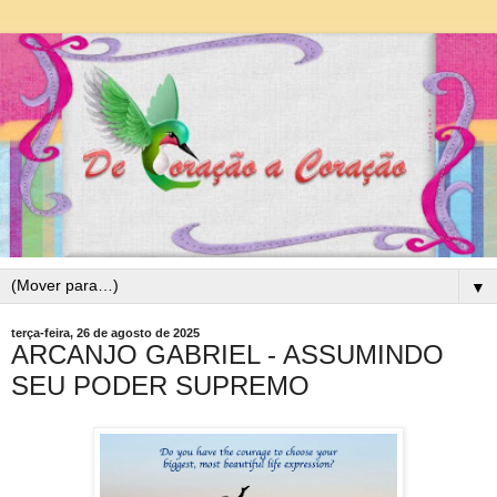
▼
terça-feira, 26 de agosto de 2025
ARCANJO GABRIEL - ASSUMINDO
SEU PODER SUPREMO