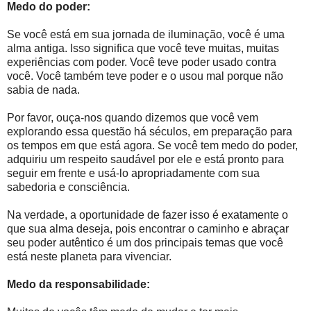
Medo do poder:
Se você está em sua jornada de iluminação, você é uma
alma antiga. Isso significa que você teve muitas, muitas
experiências com poder. Você teve poder usado contra
você. Você também teve poder e o usou mal porque não
sabia de nada.
Por favor, ouça-nos quando dizemos que você vem
explorando essa questão há séculos, em preparação para
os tempos em que está agora. Se você tem medo do poder,
adquiriu um respeito saudável por ele e está pronto para
seguir em frente e usá-lo apropriadamente com sua
sabedoria e consciência.
Na verdade, a oportunidade de fazer isso é exatamente o
que sua alma deseja, pois encontrar o caminho e abraçar
seu poder autêntico é um dos principais temas que você
está neste planeta para vivenciar.
Medo da responsabilidade: