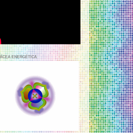
ÁCEA ENERGÉTICA