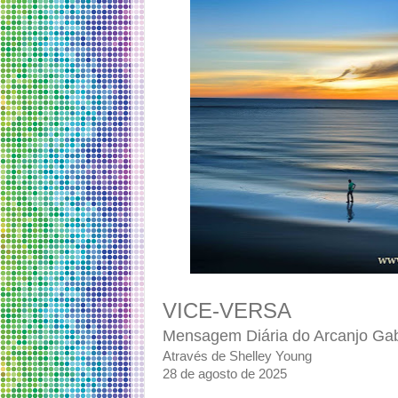
VICE-VERSA
Mensagem Diária do Arcanjo Gab
Através de Shelley Young
28 de agosto de 2025