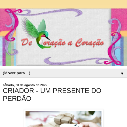
▼
sábado, 30 de agosto de 2025
CRIADOR - UM PRESENTE DO
PERDÃO