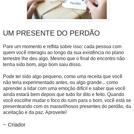
UM PRESENTE DO PERDÃO
Pare um momento e reflita sobre isso: cada pessoa com
quem você interagiu ao longo da sua existência no plano
terrestre lhe deu algo. Mesmo que o final do encontro não
tenha sido bom, algo bom saiu disso.
Pode ter sido algo pequeno, como uma receita que você
não teria experimentado antes, ou algo grande... como
aprender a lidar com uma emoção difícil e saber que você
ainda estará bem depois que tudo for dito e feito. Quando
você escolhe mudar o foco do ruim para o bom, você está se
presenteando com os maravilhosos presentes do perdão, da
aceitação e da paz. Aproveite!
~ Criador